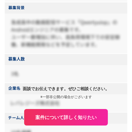
面談でお伝えできます。ぜひご相談ください。
※一部非公開の場合がございます
案件について詳しく知りたい