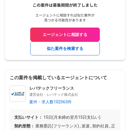
エージェントに相談する
似た案件を検索する
この案件を掲載しているエージェントについて
レバテックフリーランス
運営会社：レバテック株式会社
案件・求人数102563件
支払いサイト：
15日(月末締め翌月15日支払い)
契約形態：
業務委託(フリーランス) , 派遣 , 契約社員 , 正