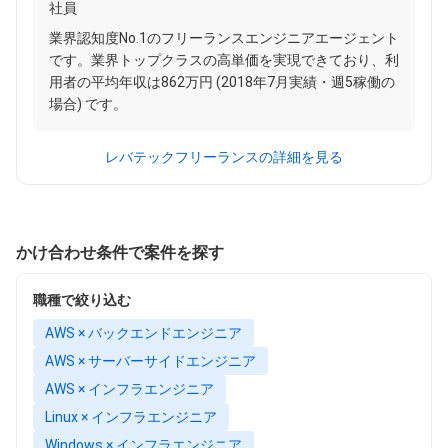
社員
業界認知度No.1のフリーランスエンジニアエージェント
です。業界トップクラスの高単価を実現できており、利
用者の平均年収は862万円 (2018年7月実績・週5稼働の
場合) です。
レバテックフリーランスの詳細を見る
かけ合わせ条件で案件を探す
職種で絞り込む
AWS × バックエンドエンジニア
AWS × サーバーサイドエンジニア
AWS × インフラエンジニア
Linux × インフラエンジニア
Windows × インフラエンジニア