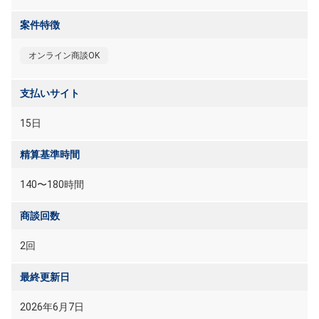
案件特徴
オンライン商談OK
支払いサイト
15日
精算基準時間
140〜180時間
商談回数
2回
最終更新日
2026年6月7日