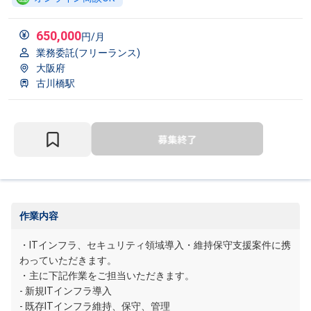
650,000
円/月
業務委託(フリーランス)
大阪府
古川橋駅
作業内容
・ITインフラ、セキュリティ領域導入・維持保守支援案件に携
わっていただきます。
・主に下記作業をご担当いただきます。
- 新規ITインフラ導入
- 既存ITインフラ維持、保守、管理