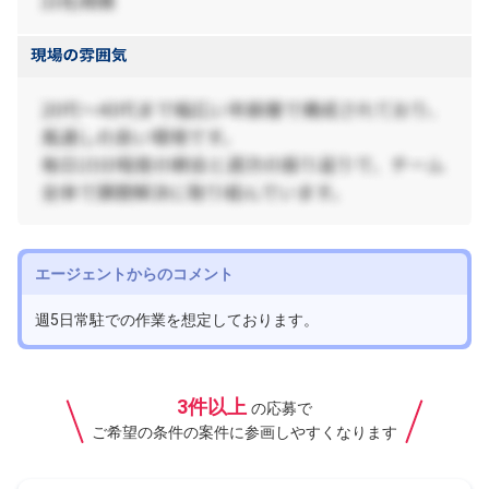
エージェントからのコメント
週5日常駐での作業を想定しております。
3件以上
の応募で
ご希望の条件の案件に参画しやすくなります