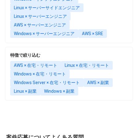
Linux × サーバーサイドエンジニア
Linux × サーバーエンジニア
AWS × サーバーエンジニア
Windows × サーバーエンジニア
AWS × SRE
特徴で絞り込む
AWS × 在宅・リモート
Linux × 在宅・リモート
Windows × 在宅・リモート
Windows Server × 在宅・リモート
AWS × 副業
Linux × 副業
Windows × 副業
案件応募についてよくある質問