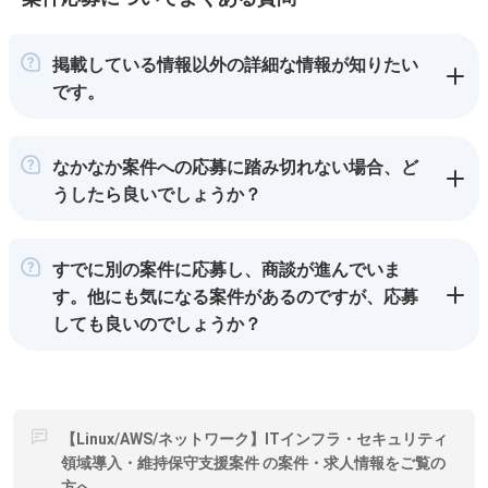
掲載している情報以外の詳細な情報が知りたい
です。
なかなか案件への応募に踏み切れない場合、ど
うしたら良いでしょうか？
すでに別の案件に応募し、商談が進んでいま
す。他にも気になる案件があるのですが、応募
しても良いのでしょうか？
【Linux/AWS/ネットワーク】ITインフラ・セキュリティ
領域導入・維持保守支援案件 の案件・求人情報をご覧の
方へ