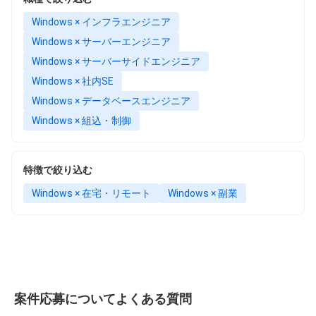
Windows × インフラエンジニア
Windows × サーバーエンジニア
Windows × サーバーサイドエンジニア
Windows × 社内SE
Windows × データベースエンジニア
Windows × 組込・制御
特徴で絞り込む
Windows × 在宅・リモート
Windows × 副業
案件応募についてよくある質問