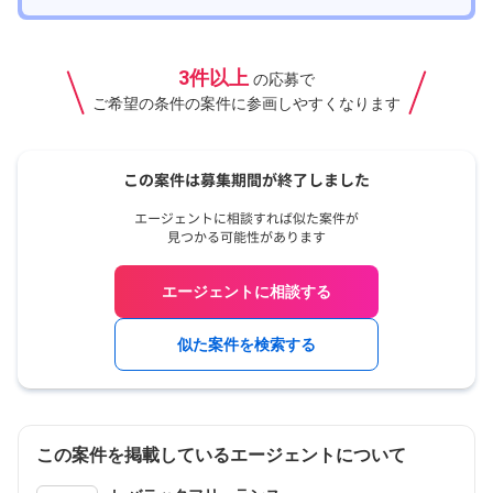
3件以上
の応募で
ご希望の条件の案件に参画しやすくなります
エージェントに相談する
似た案件を検索する
この案件を掲載しているエージェントについて