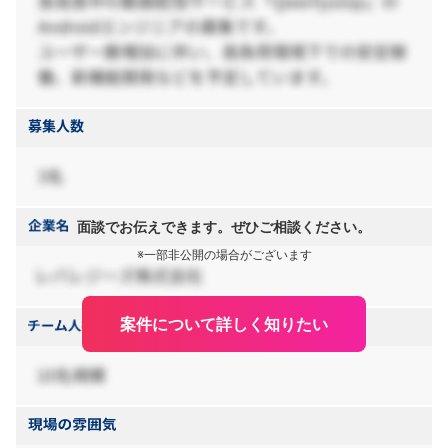
面談でお伝えできます。ぜひご相談ください。
※一部非公開の場合がございます
案件について詳しく知りたい