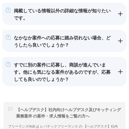
掲載している情報以外の詳細な情報が知りたい
です。
なかなか案件への応募に踏み切れない場合、ど
うしたら良いでしょうか？
すでに別の案件に応募し、商談が進んでいま
す。他にも気になる案件があるのですが、応募
しても良いのでしょうか？
【ヘルプデスク】社内向けヘルプデスク及びキッティング
業務案件 の案件・求人情報をご覧の方へ
フリーランスHub は レバテックフリーランス の 【ヘルプデスク】社内