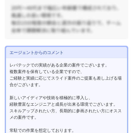
エージェントからのコメント
レバテックでの実績がある企業の案件でございます。
複数案件を保有している企業ですので、
ご経験と実績に応じてスライド案件のご提案も差し上げる場
合がございます。
新しいアイディアや技術を積極的に導入し、
経験豊富なエンジニアと成長が出来る環境でございます。
スキルアップされたい方、長期的に参画されたい方にオスス
メの案件です。
常駐での作業を想定しております。