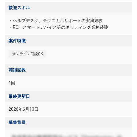
歓迎スキル
・ヘルプデスク、テクニカルサポートの実務経験
・PC、スマートデバイス等のキッティング業務経験
案件特徴
オンライン商談OK
商談回数
1回
最終更新日
2026年6月13日