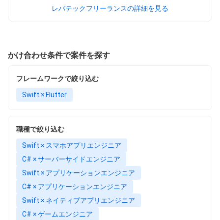
レバテックフリーランスの詳細を見る
かけ合わせ条件で案件を探す
フレームワークで絞り込む
Swift × Flutter
職種で絞り込む
Swift × スマホアプリエンジニア
C# × サーバーサイドエンジニア
Swift × アプリケーションエンジニア
C# × アプリケーションエンジニア
Swift × ネイティブアプリエンジニア
C# × ゲームエンジニア