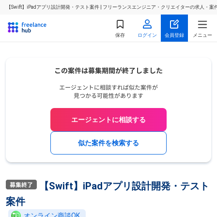
【Swift】iPadアプリ設計開発・テスト案件 | フリーランスエンジニア・クリエイターの求人・案
保存
ログイン
会員登録
メニュー
エージェントに相談する
似た案件を検索する
【Swift】iPadアプリ設計開発・テスト
案件
オンライン商談OK