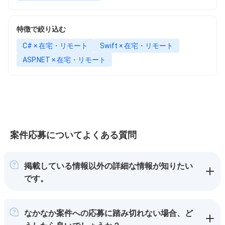
特徴で絞り込む
C# × 在宅・リモート
Swift × 在宅・リモート
ASP.NET × 在宅・リモート
案件応募についてよくある質問
掲載している情報以外の詳細な情報が知りたい
です。
なかなか案件への応募に踏み切れない場合、ど