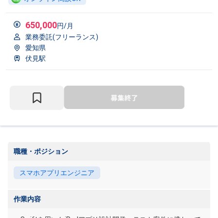
650,000
円/月
業務委託(フリーランス)
愛知県
伏見駅
職種・ポジション
スマホアプリエンジニア
作業内容