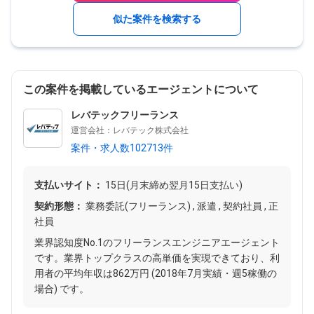
似た案件を検索する
この案件を掲載しているエージェントについて
レバテックフリーランス
運営会社：レバテック株式会社
案件・求人数102713件
支払いサイト：
15日(月末締め翌月15日支払い)
契約形態：
業務委託(フリーランス) , 派遣 , 契約社員 , 正
社員
業界認知度No.1のフリーランスエンジニアエージェント
です。業界トップクラスの高単価を実現できており、利
用者の平均年収は862万円 (2018年7月実績・週5稼働の
場合) です。