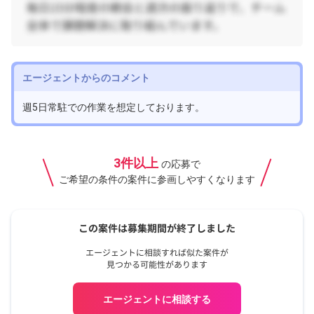
エージェントからのコメント
週5日常駐での作業を想定しております。
3件以上
の応募で
ご希望の条件の案件に参画しやすくなります
エージェントに相談する