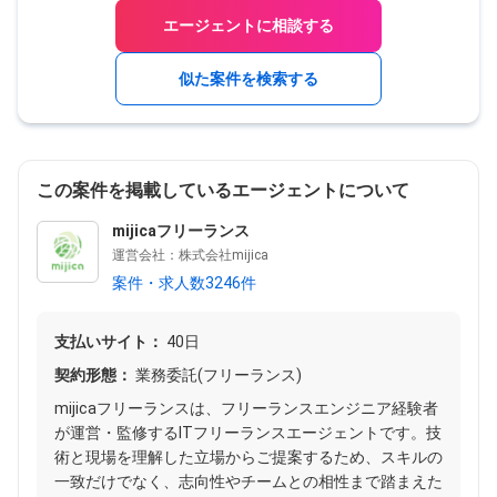
エージェントに相談する
似た案件を検索する
この案件を掲載しているエージェントについて
mijicaフリーランス
運営会社：株式会社mijica
案件・求人数3246件
支払いサイト：
40日
契約形態：
業務委託(フリーランス)
mijicaフリーランスは、フリーランスエンジニア経験者
が運営・監修するITフリーランスエージェントです。技
術と現場を理解した立場からご提案するため、スキルの
一致だけでなく、志向性やチームとの相性まで踏まえた