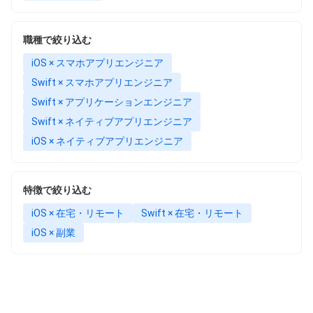
職種で絞り込む
iOS × スマホアプリエンジニア
Swift × スマホアプリエンジニア
Swift × アプリケーションエンジニア
Swift × ネイティブアプリエンジニア
iOS × ネイティブアプリエンジニア
特徴で絞り込む
iOS × 在宅・リモート
Swift × 在宅・リモート
iOS × 副業