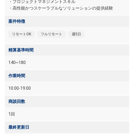
・プロジェクトマネジメントスキル
・高性能かつスケーラブルなソリューションの提供経験
案件特徴
リモートOK
フルリモート
週5日
精算基準時間
140~180
作業時間
10:00-19:00
商談回数
1回
最終更新日