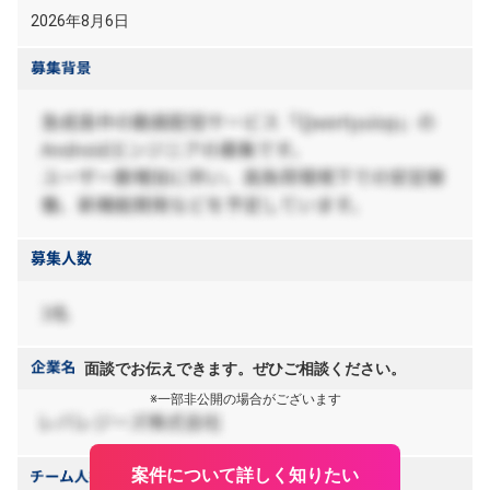
2026年8月6日
面談でお伝えできます。ぜひご相談ください。
※一部非公開の場合がございます
案件について詳しく知りたい