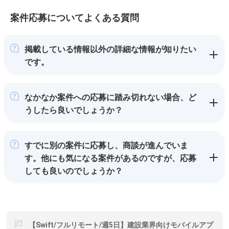
案件応募についてよくある質問
掲載している情報以外の詳細な情報が知りたい
です。
なかなか案件への応募に踏み切れない場合、ど
うしたら良いでしょうか？
すでに別の案件に応募し、商談が進んでいま
す。他にも気になる案件があるのですが、応募
しても良いのでしょうか？
【Swift/フルリモート/週5日】建設業界向けモバイルアプ