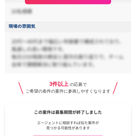
3件以上
の応募で
ご希望の条件の案件に参画しやすくなります