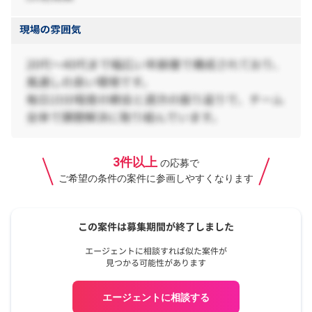
3件以上
の応募で
ご希望の条件の案件に参画しやすくなります
エージェントに相談する