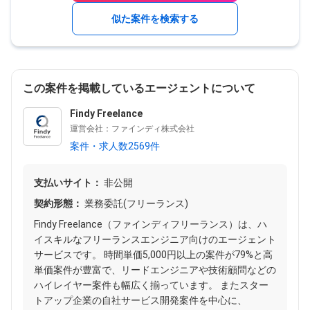
似た案件を検索する
この案件を掲載しているエージェントについて
Findy Freelance
運営会社：ファインディ株式会社
案件・求人数2569件
支払いサイト：
非公開
契約形態：
業務委託(フリーランス)
Findy Freelance（ファインディフリーランス）は、ハ
イスキルなフリーランスエンジニア向けのエージェント
サービスです。 時間単価5,000円以上の案件が79%と高
単価案件が豊富で、リードエンジニアや技術顧問などの
ハイレイヤー案件も幅広く揃っています。 またスター
トアップ企業の自社サービス開発案件を中心に、