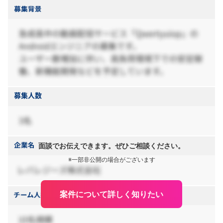
面談でお伝えできます。ぜひご相談ください。
※一部非公開の場合がございます
案件について詳しく知りたい