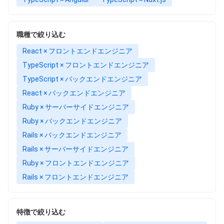
職種で絞り込む
React × フロントエンドエンジニア
TypeScript × フロントエンドエンジニア
TypeScript × バックエンドエンジニア
React × バックエンドエンジニア
Ruby × サーバーサイドエンジニア
Ruby × バックエンドエンジニア
Rails × バックエンドエンジニア
Rails × サーバーサイドエンジニア
Ruby × フロントエンドエンジニア
Rails × フロントエンドエンジニア
特徴で絞り込む