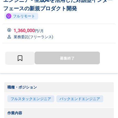
エンジニア - 生成AIを活用した対話型インター
フェースの新規プロダクト開発
フルリモート
1,360,000
円/月
業務委託(フリーランス)
職種・ポジション
フルスタックエンジニア
バックエンドエンジニア
作業内容