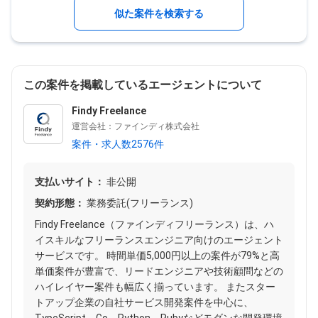
似た案件を検索する
この案件を掲載しているエージェントについて
Findy Freelance
運営会社：ファインディ株式会社
案件・求人数2576件
支払いサイト：
非公開
契約形態：
業務委託(フリーランス)
Findy Freelance（ファインディフリーランス）は、ハ
イスキルなフリーランスエンジニア向けのエージェント
サービスです。 時間単価5,000円以上の案件が79%と高
単価案件が豊富で、リードエンジニアや技術顧問などの
ハイレイヤー案件も幅広く揃っています。 またスター
トアップ企業の自社サービス開発案件を中心に、