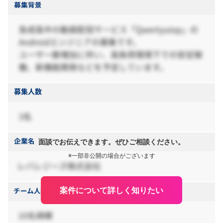
面談でお伝えできます。ぜひご相談ください。
※一部非公開の場合がございます
案件について詳しく知りたい