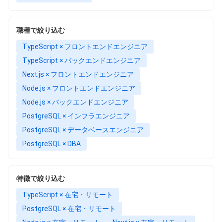
職種で絞り込む
TypeScript × フロントエンドエンジニア
TypeScript × バックエンドエンジニア
Next.js × フロントエンドエンジニア
Node.js × フロントエンドエンジニア
Node.js × バックエンドエンジニア
PostgreSQL × インフラエンジニア
PostgreSQL × データベースエンジニア
PostgreSQL × DBA
特徴で絞り込む
TypeScript × 在宅・リモート
PostgreSQL × 在宅・リモート