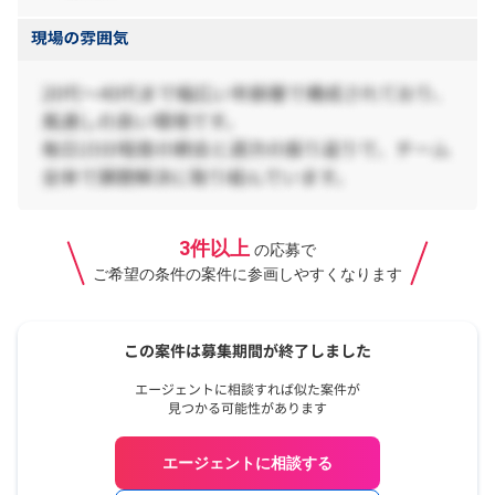
3件以上
の応募で
ご希望の条件の案件に参画しやすくなります
エージェントに相談する