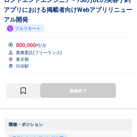
ロントエンドエンジニア - 750万DLの美容予約
アプリにおける掲載者向けWebアプリリニュー
アル開発
フルリモート
800,000
円/月
業務委託(フリーランス)
東京都
渋谷駅
職種・ポジション