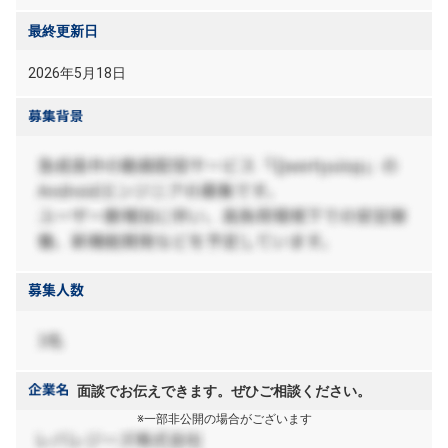
最終更新日
2026年5月18日
面談でお伝えできます。ぜひご相談ください。
※一部非公開の場合がございます