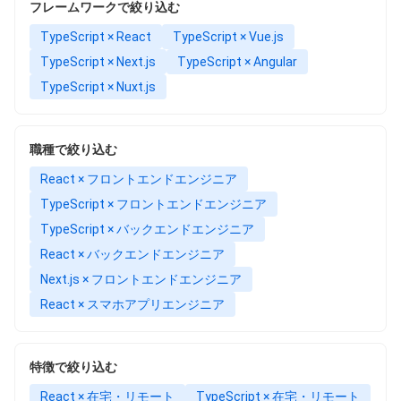
フレームワークで絞り込む
TypeScript × React
TypeScript × Vue.js
TypeScript × Next.js
TypeScript × Angular
TypeScript × Nuxt.js
職種で絞り込む
React × フロントエンドエンジニア
TypeScript × フロントエンドエンジニア
TypeScript × バックエンドエンジニア
React × バックエンドエンジニア
Next.js × フロントエンドエンジニア
React × スマホアプリエンジニア
特徴で絞り込む
React × 在宅・リモート
TypeScript × 在宅・リモート