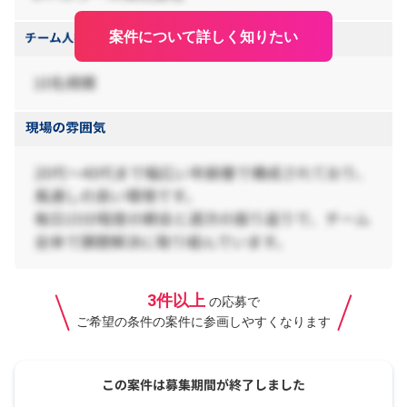
案件について詳しく知りたい
3件以上
の応募で
ご希望の条件の案件に参画しやすくなります