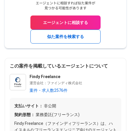
エージェントに相談する
似た案件を検索する
この案件を掲載しているエージェントについて
Findy Freelance
運営会社：ファインディ株式会社
案件・求人数2576件
支払いサイト：
非公開
契約形態：
業務委託(フリーランス)
Findy Freelance（ファインディフリーランス）は、ハ
イスキルなフリーランスエンジニア向けのエージェント