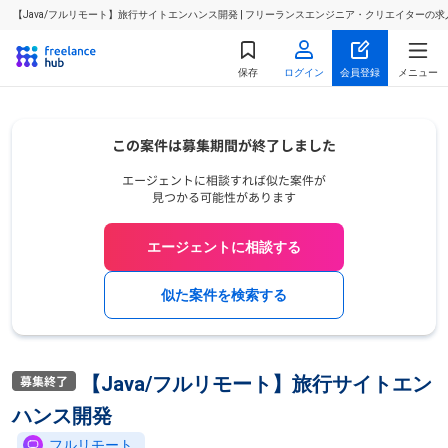
【Java/フルリモート】旅行サイトエンハンス開発 | フリーランスエンジニア・クリエイターの
保存
ログイン
会員登録
メニュー
エージェントに相談する
似た案件を検索する
【Java/フルリモート】旅行サイトエン
ハンス開発
フルリモート