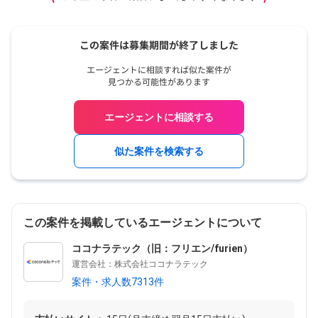
エージェントに相談する
似た案件を検索する
この案件を掲載しているエージェントについて
ココナラテック（旧：フリエン/furien）
運営会社：株式会社ココナラテック
案件・求人数7313件