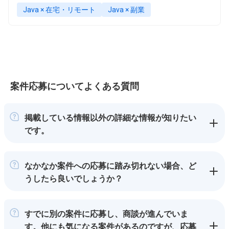
Java × 在宅・リモート
Java × 副業
案件応募についてよくある質問
掲載している情報以外の詳細な情報が知りたい
です。
なかなか案件への応募に踏み切れない場合、ど
うしたら良いでしょうか？
すでに別の案件に応募し、商談が進んでいま
す。他にも気になる案件があるのですが、応募