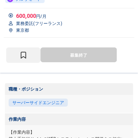
600,000
円/月
業務委託(フリーランス)
東京都
職種・ポジション
サーバーサイドエンジニア
作業内容
【作業内容】