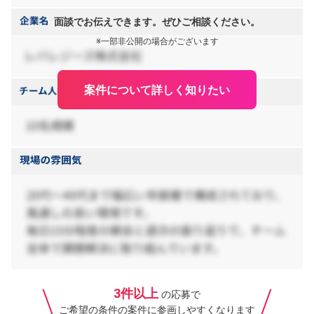
面談でお伝えできます。ぜひご相談ください。
※一部非公開の場合がございます
案件について詳しく知りたい
3件以上
の応募で
ご希望の条件の案件に参画しやすくなります