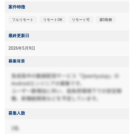
案件特徴
フルリモート
リモートOK
リモート可
週5勤務
最終更新日
2026年5月9日