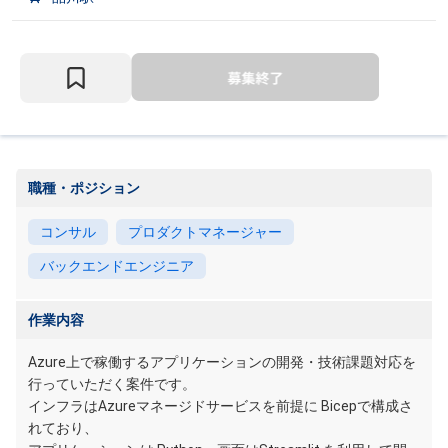
職種・ポジション
コンサル
プロダクトマネージャー
バックエンドエンジニア
作業内容
Azure上で稼働するアプリケーションの開発・技術課題対応を
行っていただく案件です。
インフラはAzureマネージドサービスを前提に Bicepで構成さ
れており、