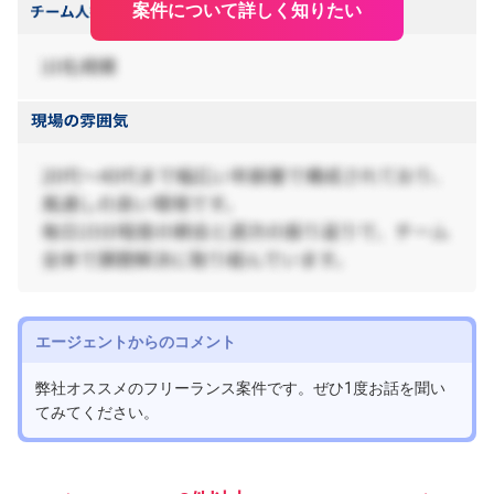
案件について詳しく知りたい
エージェントからのコメント
弊社オススメのフリーランス案件です。ぜひ1度お話を聞い
てみてください。