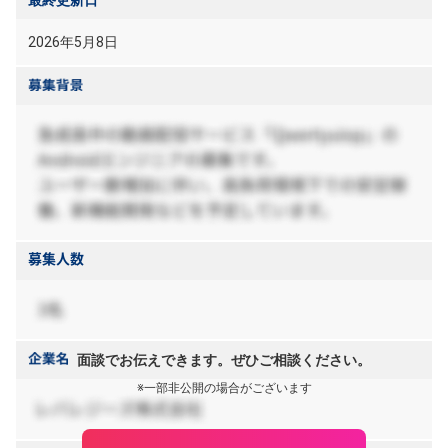
最終更新日
2026年5月8日
面談でお伝えできます。ぜひご相談ください。
※一部非公開の場合がございます