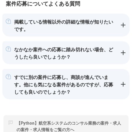
案件応募についてよくある質問
掲載している情報以外の詳細な情報が知りたい
です。
なかなか案件への応募に踏み切れない場合、ど
うしたら良いでしょうか？
すでに別の案件に応募し、商談が進んでいま
す。他にも気になる案件があるのですが、応募
しても良いのでしょうか？
【Python】航空系システムのコンサル業務の案件・求人
の案件・求人情報をご覧の方へ