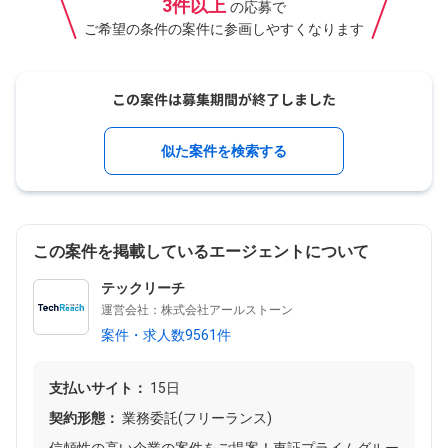
3件以上
の応募で
ご希望の条件の案件に参画しやすくなります
似た案件を検索する
この案件を掲載しているエージェントについて
テックリーチ
運営会社：株式会社アールストーン
案件・求人数9561件
支払いサイト：
15日
契約形態：
業務委託(フリーランス)