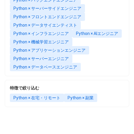
Python × サーバーサイドエンジニア
Python × フロントエンドエンジニア
Python × データサイエンティスト
Python × インフラエンジニア
Python × AIエンジニア
Python × 機械学習エンジニア
Python × アプリケーションエンジニア
Python × サーバーエンジニア
Python × データベースエンジニア
特徴で絞り込む
Python × 在宅・リモート
Python × 副業