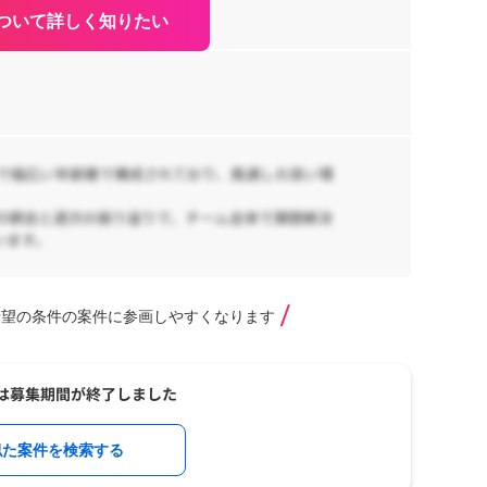
ついて詳しく知りたい
希望の条件の案件に参画しやすくなります
似た案件を検索する