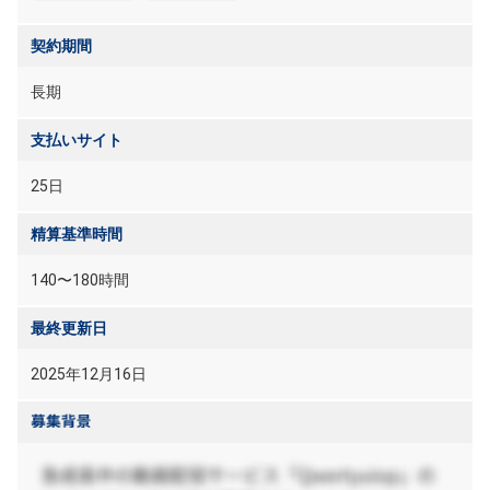
契約期間
長期
支払いサイト
25日
精算基準時間
140〜180時間
最終更新日
2025年12月16日