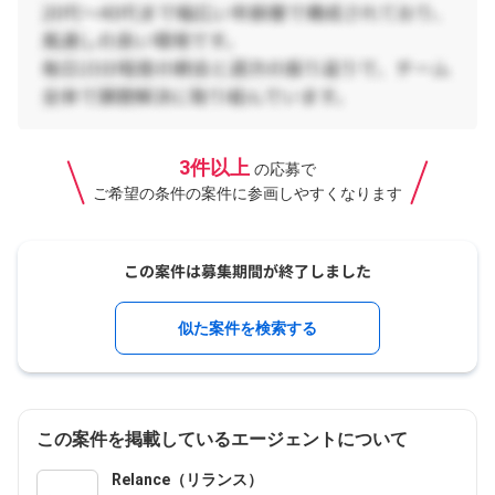
3件以上
の応募で
ご希望の条件の案件に参画しやすくなります
似た案件を検索する
この案件を掲載しているエージェントについて
Relance（リランス）