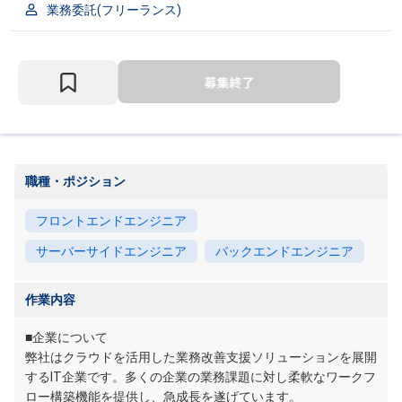
業務委託(フリーランス)
職種・ポジション
フロントエンドエンジニア
サーバーサイドエンジニア
バックエンドエンジニア
作業内容
■企業について
弊社はクラウドを活用した業務改善支援ソリューションを展開
するIT企業です。多くの企業の業務課題に対し柔軟なワークフ
ロー構築機能を提供し、急成長を遂げています。