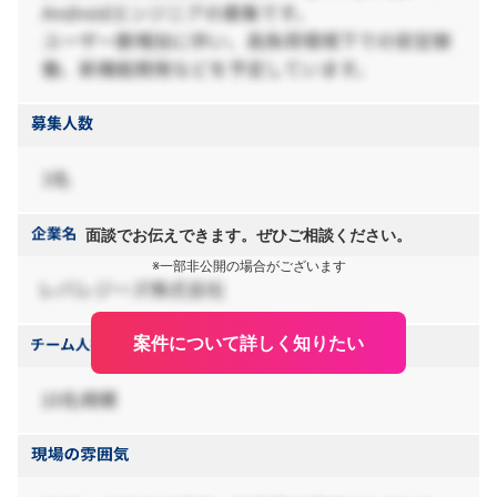
面談でお伝えできます。ぜひご相談ください。
※一部非公開の場合がございます
案件について詳しく知りたい