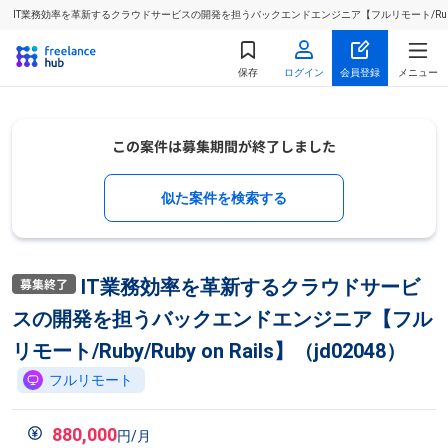
IT業務効率を革新するクラウドサービスの開発を担うバックエンドエンジニア【フルリモート/Ruby/Ru
保存
ログイン
会員登録
メニュー
似た案件を検索する
IT業務効率を革新するクラウドサービ
スの開発を担うバックエンドエンジニア【フル
リモート/Ruby/Ruby on Rails】（jd02048）
フルリモート
880,000
円/月