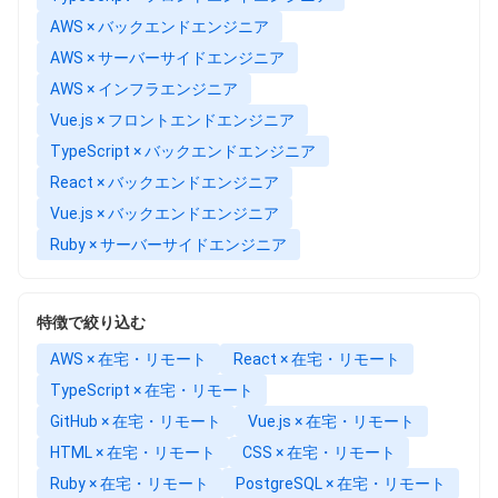
AWS × バックエンドエンジニア
AWS × サーバーサイドエンジニア
AWS × インフラエンジニア
Vue.js × フロントエンドエンジニア
TypeScript × バックエンドエンジニア
React × バックエンドエンジニア
Vue.js × バックエンドエンジニア
Ruby × サーバーサイドエンジニア
特徴で絞り込む
AWS × 在宅・リモート
React × 在宅・リモート
TypeScript × 在宅・リモート
GitHub × 在宅・リモート
Vue.js × 在宅・リモート
HTML × 在宅・リモート
CSS × 在宅・リモート
Ruby × 在宅・リモート
PostgreSQL × 在宅・リモート