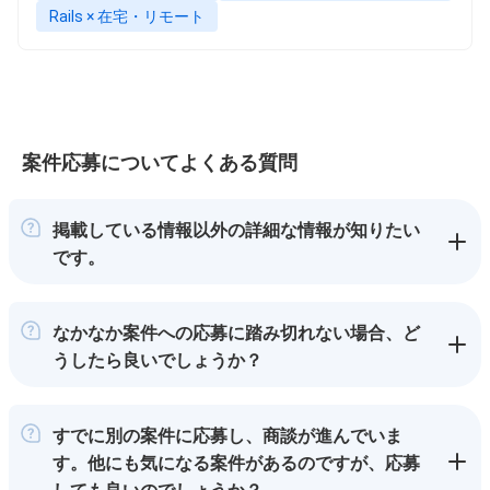
Rails × 在宅・リモート
案件応募についてよくある質問
掲載している情報以外の詳細な情報が知りたい
です。
なかなか案件への応募に踏み切れない場合、ど
うしたら良いでしょうか？
すでに別の案件に応募し、商談が進んでいま
す。他にも気になる案件があるのですが、応募