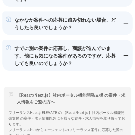
なかなか案件への応募に踏み切れない場合、ど
うしたら良いでしょうか？
すでに別の案件に応募し、商談が進んでいま
す。他にも気になる案件があるのですが、応募
しても良いのでしょうか？
【React/Next.js】社内ポータル機能開発支援 の案件・求
人情報をご覧の方へ
フリーランスHub は ELEVATE の 【React/Next.js】社内ポータル機能開
発支援 の案件・求人情報以外にも様々な案件・求人情報を取り扱ってお
ります。
フリーランスHubからエージェントのフリーランス案件に応募した際の