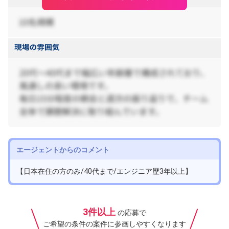
エージェントからのコメント
【日本在住の方のみ/40代まで/エンジニア歴3年以上】
3件以上
の応募で
ご希望の条件の案件に参画しやすくなります