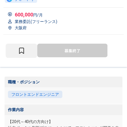
600,000
円/月
業務委託(フリーランス)
大阪府
職種・ポジション
フロントエンドエンジニア
作業内容
【20代～40代の方向け】