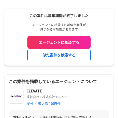
エージェントに相談する
似た案件を検索する
この案件を掲載しているエージェントについて
ELEVATE
運営会社：株式会社エレベート
案件・求人数1509件
支払いサイト：
20日(月末締め翌月20日支払い)