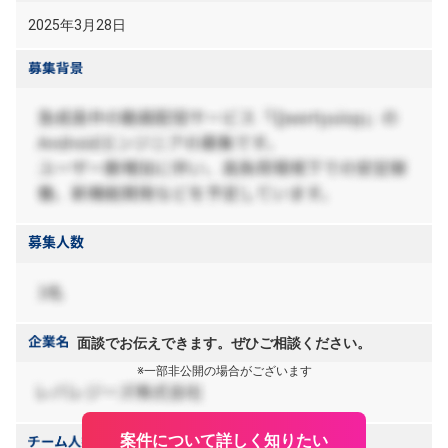
2025年3月28日
面談でお伝えできます。ぜひご相談ください。
※一部非公開の場合がございます
案件について詳しく知りたい