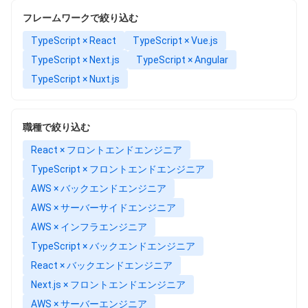
フレームワークで絞り込む
TypeScript × React
TypeScript × Vue.js
TypeScript × Next.js
TypeScript × Angular
TypeScript × Nuxt.js
職種で絞り込む
React × フロントエンドエンジニア
TypeScript × フロントエンドエンジニア
AWS × バックエンドエンジニア
AWS × サーバーサイドエンジニア
AWS × インフラエンジニア
TypeScript × バックエンドエンジニア
React × バックエンドエンジニア
Next.js × フロントエンドエンジニア
AWS × サーバーエンジニア