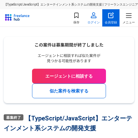
【TypeScript/JavaScript】エンターテインメント系システムの開発支援 | フリーランスエ
保存
ログイン
会員登録
メニュー
エージェントに相談する
似た案件を検索する
【TypeScript/JavaScript】エンターテ
インメント系システムの開発支援