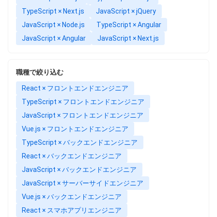
TypeScript × Next.js
JavaScript × jQuery
JavaScript × Node.js
TypeScript × Angular
JavaScript × Angular
JavaScript × Next.js
職種で絞り込む
React × フロントエンドエンジニア
TypeScript × フロントエンドエンジニア
JavaScript × フロントエンドエンジニア
Vue.js × フロントエンドエンジニア
TypeScript × バックエンドエンジニア
React × バックエンドエンジニア
JavaScript × バックエンドエンジニア
JavaScript × サーバーサイドエンジニア
Vue.js × バックエンドエンジニア
React × スマホアプリエンジニア