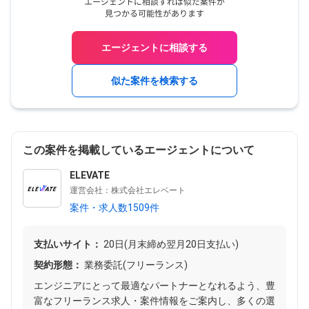
エージェントに相談する
似た案件を検索する
この案件を掲載しているエージェントについて
ELEVATE
運営会社：株式会社エレベート
案件・求人数1509件
支払いサイト：
20日(月末締め翌月20日支払い)
契約形態：
業務委託(フリーランス)
エンジニアにとって最適なパートナーとなれるよう、豊
富なフリーランス求人・案件情報をご案内し、多くの選