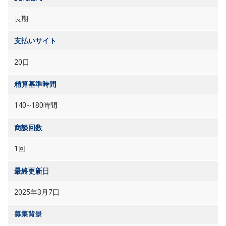
長期
支払いサイト
20日
精算基準時間
140~180時間
商談回数
1回
最終更新日
2025年3月7日