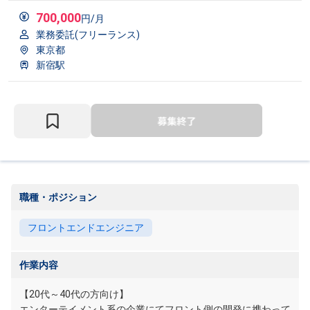
700,000
円/月
業務委託(フリーランス)
東京都
新宿駅
職種・ポジション
フロントエンドエンジニア
作業内容
【20代～40代の方向け】
エンターテイメント系の企業にてフロント側の開発に携わって