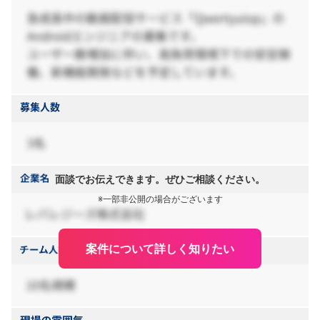
面談でお伝えできます。ぜひご相談ください。
※一部非公開の場合がございます
案件について詳しく知りたい