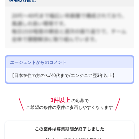
エージェントからのコメント
【日本在住の方のみ/40代まで/エンジニア歴3年以上】
3件以上
の応募で
ご希望の条件の案件に参画しやすくなります