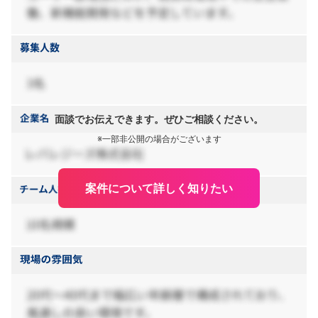
面談でお伝えできます。ぜひご相談ください。
※一部非公開の場合がございます
案件について詳しく知りたい