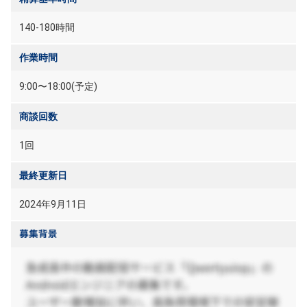
140-180時間
作業時間
9:00〜18:00(予定)
商談回数
1回
最終更新日
2024年9月11日