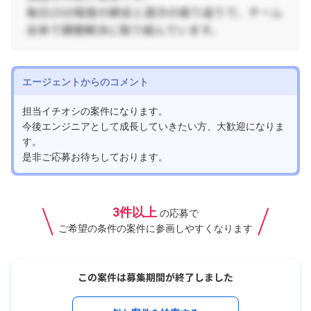
エージェントからのコメント
担当イチオシの案件になります。
今後エンジニアとして成長していきたい方、大歓迎になりま
す。
是非ご応募お待ちしております。
3件以上
の応募で
ご希望の条件の案件に参画しやすくなります