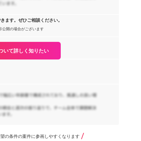
できます。ぜひご相談ください。
非公開の場合がございます
ついて詳しく知りたい
希望の条件の案件に参画しやすくなります