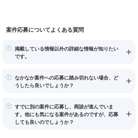
案件応募についてよくある質問
掲載している情報以外の詳細な情報が知りたい
です。
なかなか案件への応募に踏み切れない場合、ど
うしたら良いでしょうか？
すでに別の案件に応募し、商談が進んでいま
す。他にも気になる案件があるのですが、応募
しても良いのでしょうか？