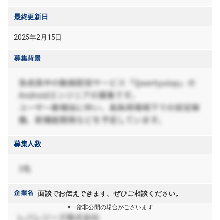
最終更新日
2025年2月15日
面談でお伝えできます。ぜひご相談ください。
※一部非公開の場合がございます