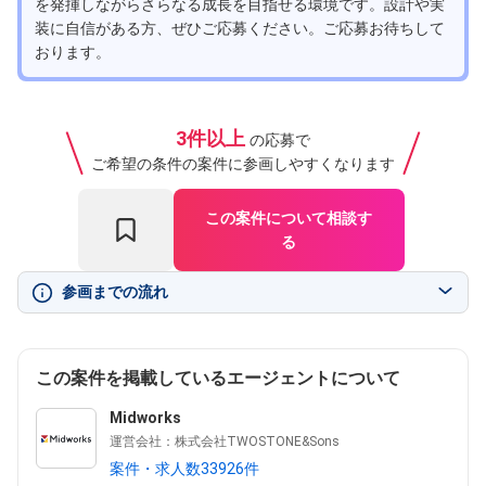
を発揮しながらさらなる成長を目指せる環境です。設計や実
装に自信がある方、ぜひご応募ください。ご応募お待ちして
おります。
3件以上
の応募で
ご希望の条件の案件に参画しやすくなります
この案件について相談す
る
参画までの流れ
この案件を掲載しているエージェントについて
Midworks
運営会社：株式会社TWOSTONE&Sons
案件・求人数33926件