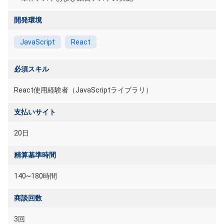
開発環境
JavaScript
React
必須スキル
React使用経験者（JavaScriptライブラリ）
支払いサイト
20日
精算基準時間
140~180時間
商談回数
3回