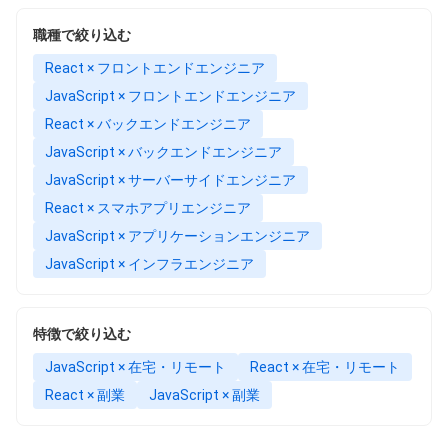
職種で絞り込む
React × フロントエンドエンジニア
JavaScript × フロントエンドエンジニア
React × バックエンドエンジニア
JavaScript × バックエンドエンジニア
JavaScript × サーバーサイドエンジニア
React × スマホアプリエンジニア
JavaScript × アプリケーションエンジニア
JavaScript × インフラエンジニア
特徴で絞り込む
JavaScript × 在宅・リモート
React × 在宅・リモート
React × 副業
JavaScript × 副業