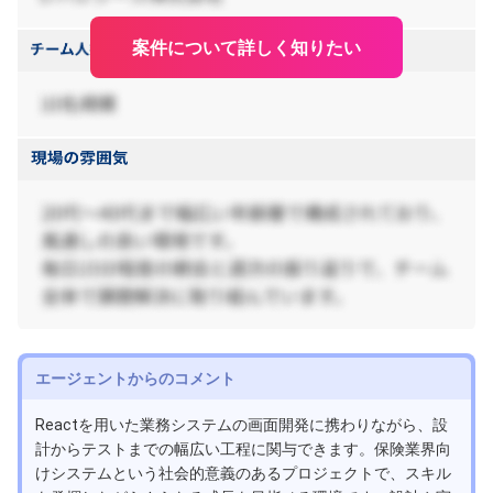
案件について詳しく知りたい
エージェントからのコメント
Reactを用いた業務システムの画面開発に携わりながら、設
計からテストまでの幅広い工程に関与できます。保険業界向
けシステムという社会的意義のあるプロジェクトで、スキル