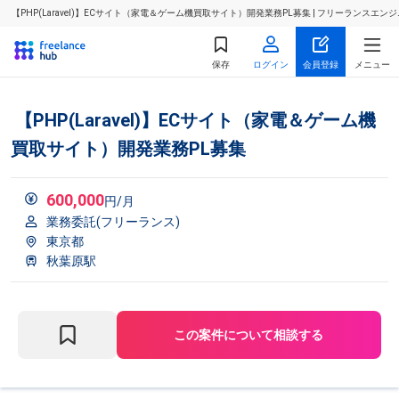
【PHP(Laravel)】ECサイト（家電＆ゲーム機買取サイト）開発業務PL募集 | フリーランス
保存
ログイン
会員登録
メニュー
【PHP(Laravel)】ECサイト（家電＆ゲーム機
買取サイト）開発業務PL募集
600,000
円/月
業務委託(フリーランス)
東京都
秋葉原駅
この案件について相談する