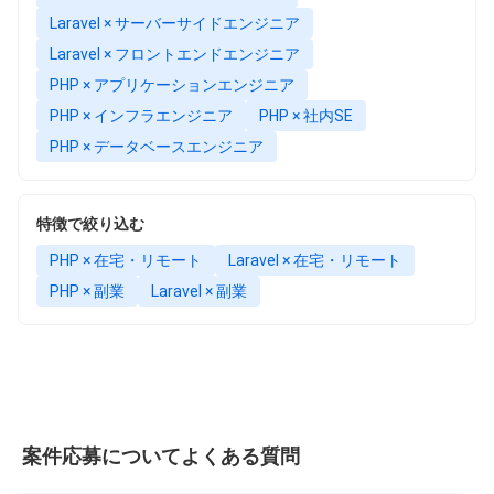
Laravel × サーバーサイドエンジニア
Laravel × フロントエンドエンジニア
PHP × アプリケーションエンジニア
PHP × インフラエンジニア
PHP × 社内SE
PHP × データベースエンジニア
特徴で絞り込む
PHP × 在宅・リモート
Laravel × 在宅・リモート
PHP × 副業
Laravel × 副業
案件応募についてよくある質問