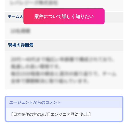
案件について詳しく知りたい
エージェントからのコメント
【日本在住の方のみ/ITエンジニア歴2年以上】