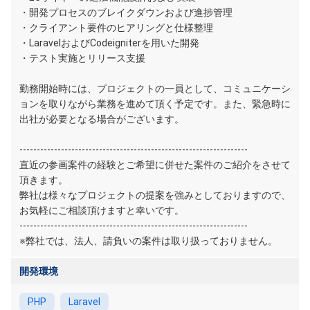
・開発プロセスのブレイクダウンおよび進捗管理
・クライアント要件のヒアリングと仕様整理
・LaravelおよびCodeigniterを用いた開発
・テスト実施とリリース支援
勤務開始時には、プロジェクトの一員として、コミュニケーシ
ョンを取りながら業務を進めて頂く予定です。また、緊急時に
出社が必要となる場合がございます。
------------------------------------------------------------------
直近の参画案件の経験とご希望に併せた案件のご紹介をさせて
頂きます。
弊社は様々なプロジェクトの提案を強みとしておりますので、
お気軽にご相談頂けますと幸いです。
------------------------------------------------------------------
※弊社では、法人、請負いの案件は取り扱っておりません。
開発環境
PHP
Laravel