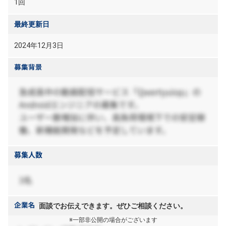
1回
最終更新日
2024年12月3日
面談でお伝えできます。ぜひご相談ください。
※一部非公開の場合がございます