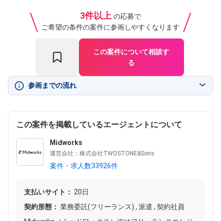
3件以上
の応募で
ご希望の条件の案件に参画しやすくなります
この案件について相談す
る
参画までの流れ
この案件を掲載しているエージェントについて
Midworks
運営会社：株式会社TWOSTONE&Sons
案件・求人数33926件
支払いサイト：
20日
契約形態：
業務委託(フリーランス) , 派遣 , 契約社員