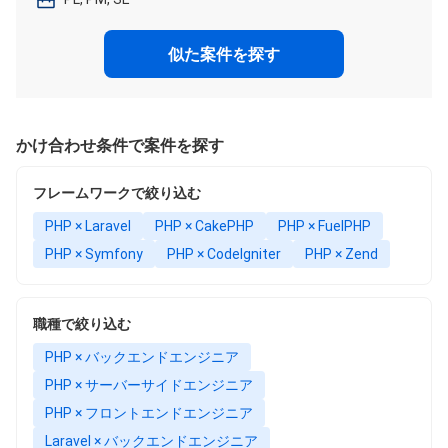
似た案件を探す
かけ合わせ条件で案件を探す
フレームワークで絞り込む
PHP × Laravel
PHP × CakePHP
PHP × FuelPHP
PHP × Symfony
PHP × CodeIgniter
PHP × Zend
職種で絞り込む
PHP × バックエンドエンジニア
PHP × サーバーサイドエンジニア
PHP × フロントエンドエンジニア
Laravel × バックエンドエンジニア