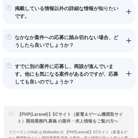
掲載している情報以外の詳細な情報が知りたい
です。
なかなか案件への応募に踏み切れない場合、ど
うしたら良いでしょうか？
すでに別の案件に応募し、商談が進んでいま
す。他にも気になる案件があるのですが、応募
しても良いのでしょうか？
【PHP(Laravel)】ECサイト（家電＆ゲーム機買取サイ
ト）開発業務PL募集 の案件・求人情報をご覧の方へ
フリーランスHub は Midworks の 【PHP(Laravel)】ECサイト（家電＆ゲ