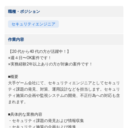
職種・ポジション
セキュリティエンジニア
作業内容
【20 代から40 代の方が活躍中！】
※週４日〜OK案件です！
※実務経験2年以上ありの方が対象の案件です！
■概要
大手ゲーム会社にて、セキュリティエンジニアとしてセキュリ
ティ課題の発見、対策、運用設計などを担当します。セキュリ
ティ施策の企画や監視システムの開発、不正行為への対応も含
まれます。
■具体的な業務内容
・セキュリティ課題の発見および情報収集
・セキュリティ施策の企画および推進