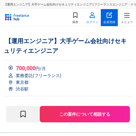
【運用エンジニア】大手ゲーム会社向けセキュリティエンジニア | フリーランスエンジニア・ク
保存
ログイン
会員登録
メニュー
【運用エンジニア】大手ゲーム会社向けセキ
ュリティエンジニア
700,000
円/月
業務委託(フリーランス)
東京都
渋谷駅
この案件について相談する