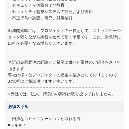
・セキュリティ啓蒙および教育
・セキュリティ監視システムの開発および運用
・不正行為の調査、研究、対策検討
勤務開始時には、プロジェクトの一員として、コミュニケーシ
ョンを取りながら業務を進めて頂く予定です。また、緊急時に
出社が必要となる場合がございます。
------------------------------------------------------------------
直近の参画案件の経験とご希望に併せた案件のご紹介をさせて
頂きます。
弊社は様々なプロジェクトの提案を強みとしておりますので、
お気軽にご相談頂けますと幸いです。
------------------------------------------------------------------
※弊社では、法人、請負いの案件は取り扱っておりません。
必須スキル
・円滑なコミュニケーションが取れる方
■スキル：