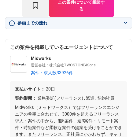
この案件について相談す
る
参画までの流れ
この案件を掲載しているエージェントについて
Midworks
運営会社：株式会社TWOSTONE&Sons
案件・求人数33926件
支払いサイト：
20日
契約形態：
業務委託(フリーランス) , 派遣 , 契約社員
Midworks（ミッドワークス）ではフリーランスエンジ
ニアの希望に合わせて、3000件を超えるフリーランス
求人・案件の中から、週5案件、週3案件・リモート案
件・時短案件など柔軟な案件の提案を受けることができ
ます。またフリーランス、正社員にかかわらず、キャリ