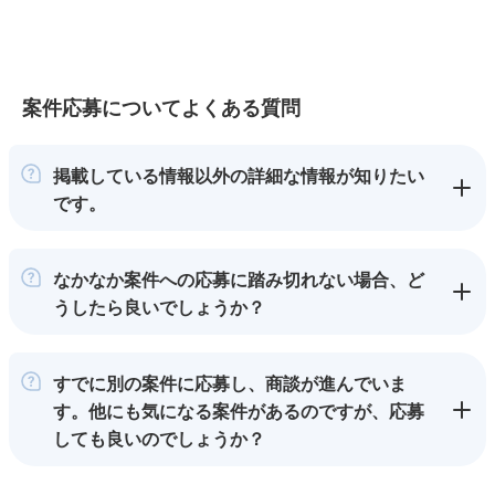
案件応募についてよくある質問
掲載している情報以外の詳細な情報が知りたい
です。
なかなか案件への応募に踏み切れない場合、ど
うしたら良いでしょうか？
すでに別の案件に応募し、商談が進んでいま
す。他にも気になる案件があるのですが、応募
しても良いのでしょうか？