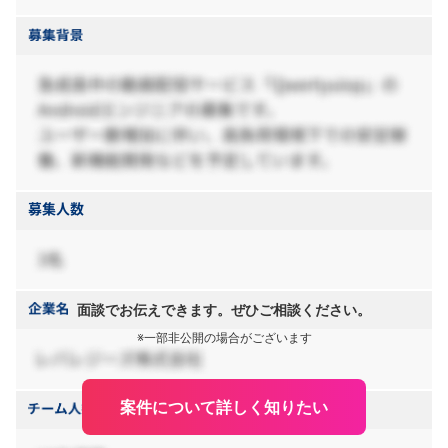
面談でお伝えできます。ぜひご相談ください。
※一部非公開の場合がございます
案件について詳しく知りたい