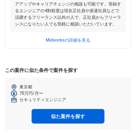
アアップやキャリアチェンジの相談も可能です。登録す
るエンジニアの4割程度は現在正社員や派遣社員などで
活躍するフリーランス以外の人で、正社員からフリーラ
ンスになりたい人でも気軽に相談いただいています。
Midworksの詳細を見る
この案件に似た条件で案件を探す
東京都
70万円/月〜
セキュリティエンジニア
似た案件を探す