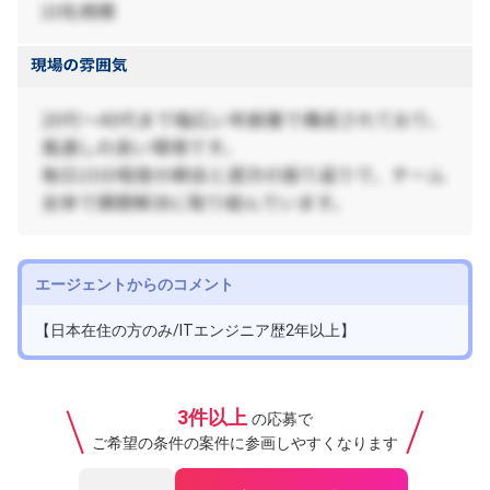
エージェントからのコメント
【日本在住の方のみ/ITエンジニア歴2年以上】
3件以上
の応募で
ご希望の条件の案件に参画しやすくなります