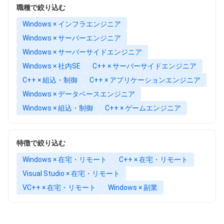
職種で絞り込む
Windows × インフラエンジニア
Windows × サーバーエンジニア
Windows × サーバーサイドエンジニア
Windows × 社内SE
C++ × サーバーサイドエンジニア
C++ × 組込・制御
C++ × アプリケーションエンジニア
Windows × データベースエンジニア
Windows × 組込・制御
C++ × ゲームエンジニア
特徴で絞り込む
Windows × 在宅・リモート
C++ × 在宅・リモート
Visual Studio × 在宅・リモート
VC++ × 在宅・リモート
Windows × 副業