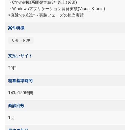
・Cでの制御系開発実績3年以上(必須)
・Windowsアプリケーション開発実績(Visual Studio)
※直近での設計～実装フェーズの担当実績
案件特徴
リモートOK
支払いサイト
20日
精算基準時間
140~180時間
商談回数
1回