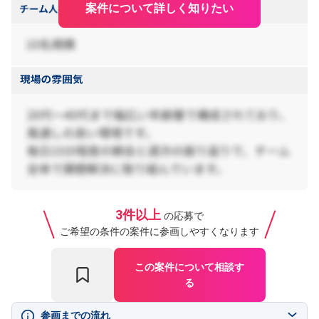
案件について詳しく知りたい
3件以上
の応募で
ご希望の条件の案件に参画しやすくなります
この案件について相談す
る
参画までの流れ