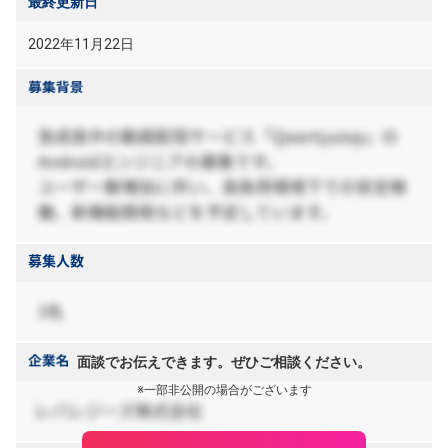
最終更新日
2022年11月22日
面談でお伝えできます。ぜひご相談ください。
※一部非公開の場合がございます