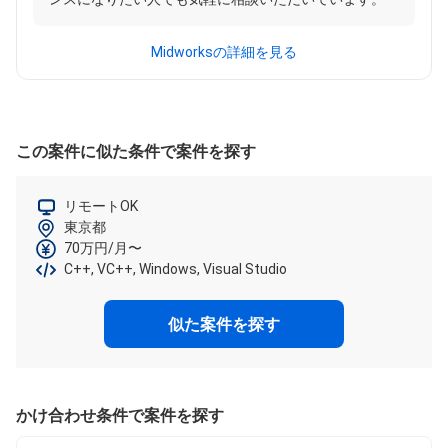
Midworksの詳細を見る
この案件に似た条件で案件を探す
リモートOK
東京都
70万円/月〜
C++, VC++, Windows, Visual Studio
似た案件を探す
かけ合わせ条件で案件を探す