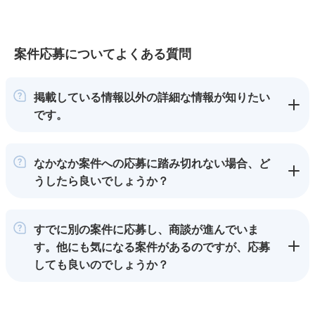
案件応募についてよくある質問
掲載している情報以外の詳細な情報が知りたい
です。
なかなか案件への応募に踏み切れない場合、ど
うしたら良いでしょうか？
すでに別の案件に応募し、商談が進んでいま
す。他にも気になる案件があるのですが、応募
しても良いのでしょうか？