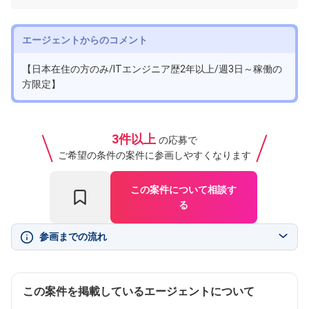
エージェントからのコメント
【日本在住の方のみ/ITエンジニア歴2年以上/週3日～稼働の
方限定】
3件以上
の応募で
ご希望の条件の案件に参画しやすくなります
この案件について相談す
る
参画までの流れ
この案件を掲載しているエージェントについて