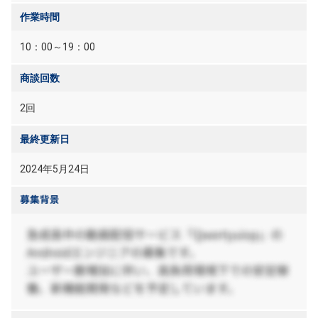
作業時間
10：00～19：00
商談回数
2回
最終更新日
2024年5月24日