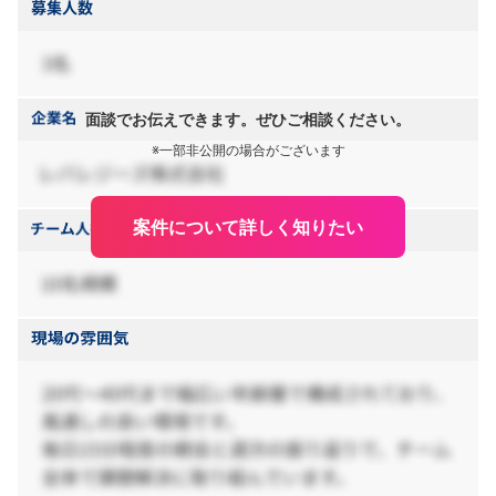
面談でお伝えできます。ぜひご相談ください。
※一部非公開の場合がございます
案件について詳しく知りたい