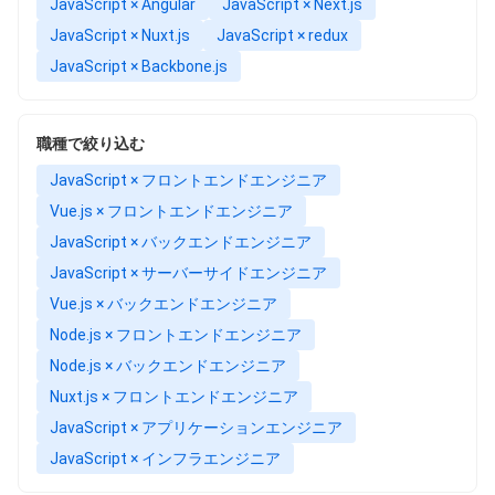
JavaScript × Angular
JavaScript × Next.js
JavaScript × Nuxt.js
JavaScript × redux
JavaScript × Backbone.js
職種で絞り込む
JavaScript × フロントエンドエンジニア
Vue.js × フロントエンドエンジニア
JavaScript × バックエンドエンジニア
JavaScript × サーバーサイドエンジニア
Vue.js × バックエンドエンジニア
Node.js × フロントエンドエンジニア
Node.js × バックエンドエンジニア
Nuxt.js × フロントエンドエンジニア
JavaScript × アプリケーションエンジニア
JavaScript × インフラエンジニア