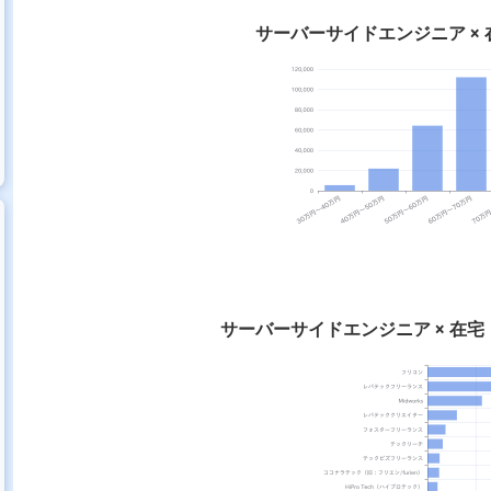
サーバーサイドエンジニア ×
サーバーサイドエンジニア × 在