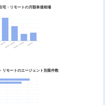
 在宅・リモートの月額単価相場
宅・リモートのエージェント別案件数