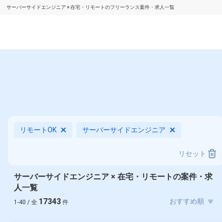
サーバーサイドエンジニア × 在宅・リモートのフリーランス案件・求人一覧
リモートOK
サーバーサイドエンジニア
リセット
サーバーサイドエンジニア × 在宅・リモートの案件・求
人一覧
17343
1-40 / 全
件