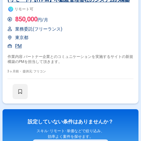
リモート可
850,000
円/月
業務委託(フリーランス)
東京都
PM
作業内容 パートナー企業とのコミュニケーションを実施するサイトの新規
構築のPMを担当して頂きます。
3ヶ月前・
提供元: フリコン
設定していない条件はありませんか？
スキル･リモート･単価などで絞り込み、
効率よく案件を探せます。