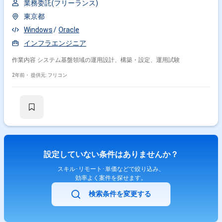
業務委託(フリーランス)
東京都
Windows
Oracle
インフラエンジニア
作業内容 システム基盤領域の運用設計、構築・設定、運用試験
2年前・
提供元: フリコン
設定していない条件はありませんか？
スキル･リモート･単価などで絞り込み、
効率よく案件を探せます。
検索条件を変更する