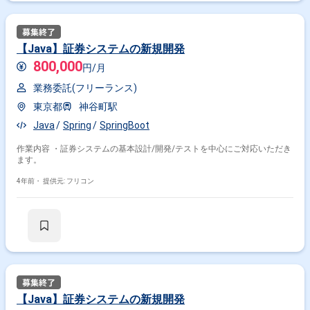
【Java】証券システムの新規開発
800,000
円/月
業務委託(フリーランス)
東京都
神谷町駅
Java
Spring
SpringBoot
作業内容 ・証券システムの基本設計/開発/テストを中心にご対応いただき
ます。
4年前・
提供元: フリコン
【Java】証券システムの新規開発