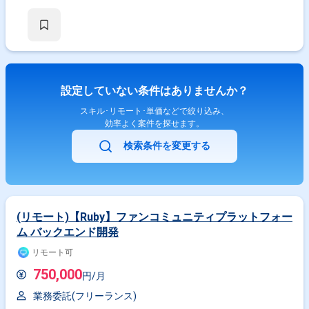
設定していない条件はありませんか？
スキル･リモート･単価などで絞り込み、
効率よく案件を探せます。
検索条件を変更する
(リモート)【Ruby】ファンコミュニティプラットフォー
ム バックエンド開発
リモート可
750,000
円/月
業務委託(フリーランス)