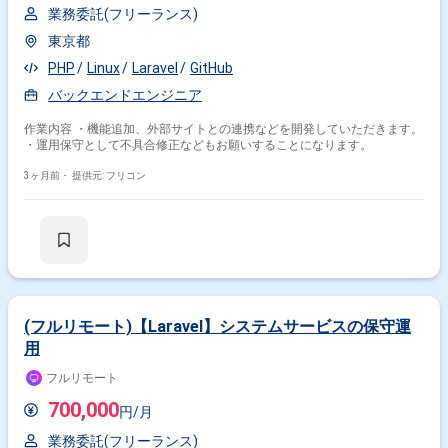
業務委託(フリーランス)
東京都
PHP
Linux
Laravel
GitHub
バックエンドエンジニア
作業内容 ・機能追加、外部サイトとの連携などを開発していただきます。
・運用保守として不具合修正などもお願いすることになります。
3ヶ月前・
提供元: フリコン
(フルリモート)【Laravel】システムサービスの保守運
用
フルリモート
700,000
円/月
業務委託(フリーランス)