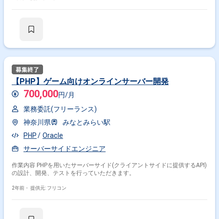
【PHP】ゲーム向けオンラインサーバー開発
700,000
円/月
業務委託(フリーランス)
神奈川県
みなとみらい駅
PHP
Oracle
サーバーサイドエンジニア
作業内容 PHPを用いたサーバーサイド(クライアントサイドに提供するAPI)
の設計、開発、テストを行っていただきます。
2年前・
提供元: フリコン