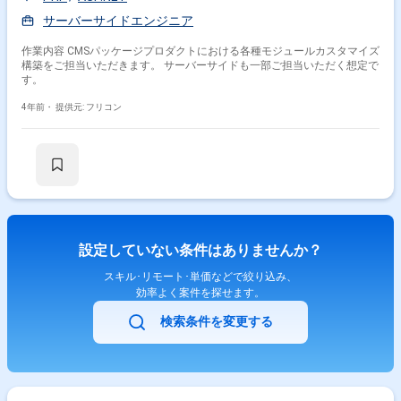
サーバーサイドエンジニア
作業内容 CMSパッケージプロダクトにおける各種モジュールカスタマイズ
構築をご担当いただきます。 サーバーサイドも一部ご担当いただく想定で
す。
4年前・
提供元: フリコン
設定していない条件はありませんか？
スキル･リモート･単価などで絞り込み、
効率よく案件を探せます。
検索条件を変更する