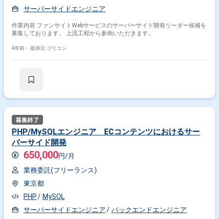
サーバーサイドエンジニア
作業内容 ファンサイトWebサービスのサーバーサイド開発リーダー候補を
募集しております。 上流工程から参画いただきます。
4年前・
提供元: フリコン
PHP/MySQLエンジニア ECコンテンツにおけるサー
バーサイド開発
650,000
円/月
業務委託(フリーランス)
東京都
PHP
MySQL
サーバーサイドエンジニア
バックエンドエンジニア