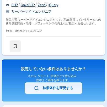
PHP
CakePHP
Zend
jQuery
サーバーサイドエンジニア
作業内容 サーバーサイドエンジニアとして、現在運営しているサービスの
新規機能開発・改修・パフォーマンスの向上など幅広くお任せします。
5年前・
提供元: アットエンジニア
設定していない条件はありませんか？
スキル･リモート･単価などで絞り込み、
効率よく案件を探せます。
検索条件を変更する