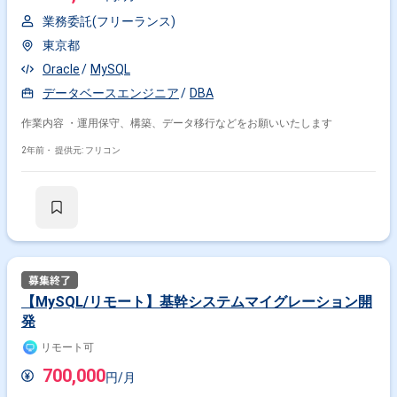
業務委託(フリーランス)
東京都
Oracle
MySQL
データベースエンジニア
DBA
作業内容 ・運用保守、構築、データ移行などをお願いいたします
2年前・
提供元: フリコン
【MySQL/リモート】基幹システムマイグレーション開
発
リモート可
700,000
円/月