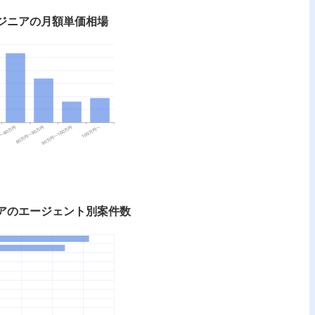
エンジニアの月額単価相場
ジニアのエージェント別案件数