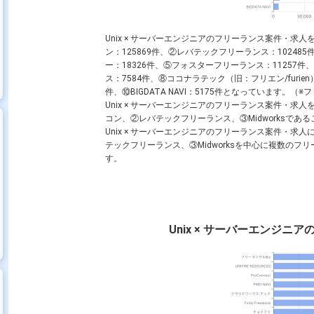
Unix × サーバーエンジニアのフリーランス案件・
ン：125869件、②レバテックフリーランス：102485件
ー：18326件、⑤フォスターフリーランス：11257
ス：7584件、⑧ココナラテック（旧：フリエン/furien）：
件、⑩BIGDATA NAVI：5175件となっています。（※フ
Unix × サーバーエンジニアのフリーランス案件・
コン、②レバテックフリーランス、③Midworksであ
Unix × サーバーエンジニアのフリーランス案件・
テックフリーランス、③Midworksを中心に複数の
す。
Unix × サーバーエンジ