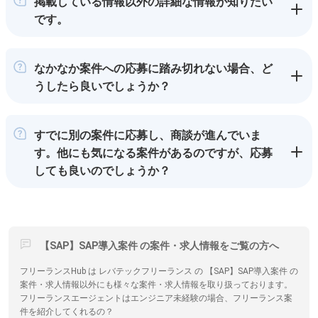
掲載している情報以外の詳細な情報が知りたい
です。
なかなか案件への応募に踏み切れない場合、ど
うしたら良いでしょうか？
すでに別の案件に応募し、商談が進んでいま
す。他にも気になる案件があるのですが、応募
しても良いのでしょうか？
【SAP】SAP導入案件 の案件・求人情報をご覧の方へ
フリーランスHub は レバテックフリーランス の 【SAP】SAP導入案件 の
案件・求人情報以外にも様々な案件・求人情報を取り扱っております。
フリーランスエージェントはエンジニア未経験の場合、フリーランス案
件を紹介してくれるの？