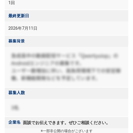
1回
最終更新日
2026年7月11日
面談でお伝えできます。ぜひご相談ください。
※一部非公開の場合がございます