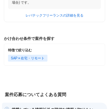
場合) です。
レバテックフリーランスの詳細を見る
かけ合わせ条件で案件を探す
特徴で絞り込む
SAP × 在宅・リモート
案件応募についてよくある質問