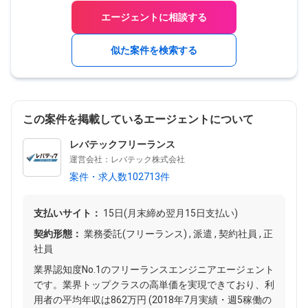
エージェントに相談する
似た案件を検索する
この案件を掲載しているエージェントについて
レバテックフリーランス
運営会社：レバテック株式会社
案件・求人数102713件
支払いサイト：
15日(月末締め翌月15日支払い)
契約形態：
業務委託(フリーランス) , 派遣 , 契約社員 , 正
社員
業界認知度No.1のフリーランスエンジニアエージェント
です。業界トップクラスの高単価を実現できており、利
用者の平均年収は862万円 (2018年7月実績・週5稼働の