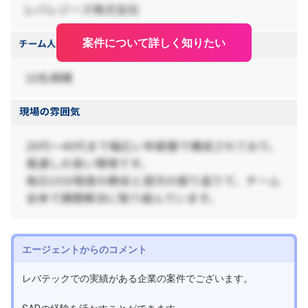
案件について詳しく知りたい
エージェントからのコメント
レバテックでの実績がある企業の案件でございます。