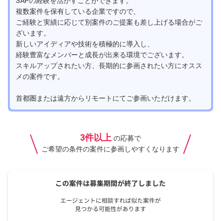
SAPの経験を活かすことができます。
複数案件を保有している企業ですので、
ご経験と実績に応じて別案件のご提案も差し上げる場合がご
ざいます。
新しいアイディアや技術を積極的に導入し、
経験豊富なメンバーと成長が出来る環境でございます。
スキルアップされたい方、長期的に参画されたい方にオスス
メの案件です。
首都圏または遠方からリモートにてご参画いただけます。
3件以上
の応募で
ご希望の条件の案件に参画しやすくなります