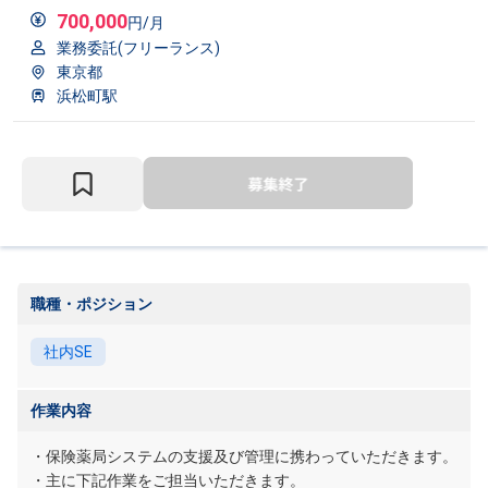
700,000
円/月
業務委託(フリーランス)
東京都
浜松町駅
職種・ポジション
社内SE
作業内容
・保険薬局システムの支援及び管理に携わっていただきます。
・主に下記作業をご担当いただきます。