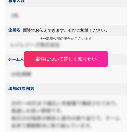
面談でお伝えできます。ぜひご相談ください。
※一部非公開の場合がございます
案件について詳しく知りたい