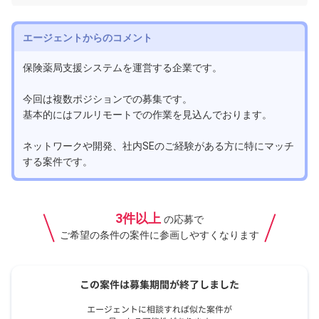
エージェントからのコメント
保険薬局支援システムを運営する企業です。
今回は複数ポジションでの募集です。
基本的にはフルリモートでの作業を見込んでおります。
ネットワークや開発、社内SEのご経験がある方に特にマッチ
する案件です。
3件以上
の応募で
ご希望の条件の案件に参画しやすくなります