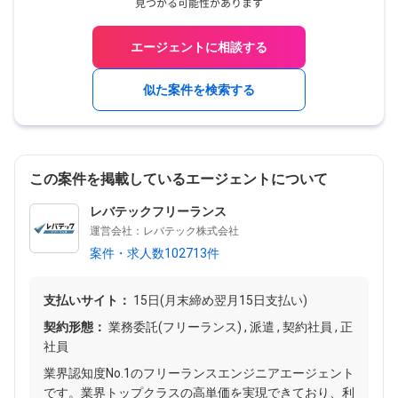
エージェントに相談する
似た案件を検索する
この案件を掲載しているエージェントについて
レバテックフリーランス
運営会社：レバテック株式会社
案件・求人数102713件
支払いサイト：
15日(月末締め翌月15日支払い)
契約形態：
業務委託(フリーランス) , 派遣 , 契約社員 , 正
社員
業界認知度No.1のフリーランスエンジニアエージェント
です。業界トップクラスの高単価を実現できており、利