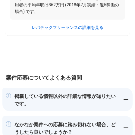
用者の平均年収は862万円 (2018年7月実績・週5稼働の
場合) です。
レバテックフリーランスの詳細を見る
案件応募についてよくある質問
掲載している情報以外の詳細な情報が知りたい
です。
なかなか案件への応募に踏み切れない場合、ど
うしたら良いでしょうか？