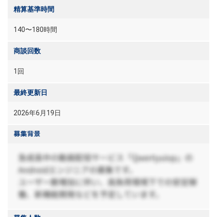
精算基準時間
140〜180時間
商談回数
1回
最終更新日
2026年6月19日