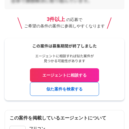
3件以上
の応募で
ご希望の条件の案件に参画しやすくなります
エージェントに相談する
似た案件を検索する
この案件を掲載しているエージェントについて
フリコン