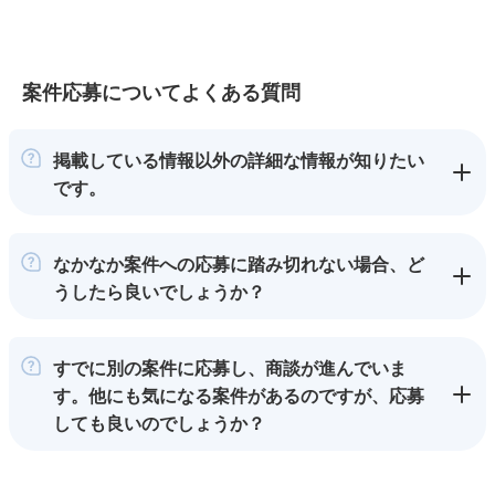
案件応募についてよくある質問
掲載している情報以外の詳細な情報が知りたい
です。
なかなか案件への応募に踏み切れない場合、ど
うしたら良いでしょうか？
すでに別の案件に応募し、商談が進んでいま
す。他にも気になる案件があるのですが、応募
しても良いのでしょうか？