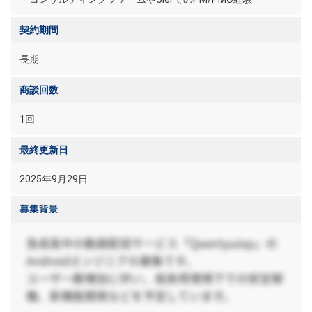
契約期間
長期
商談回数
1回
最終更新日
2025年9月29日