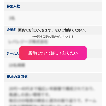
面談でお伝えできます。ぜひご相談ください。
※一部非公開の場合がございます
案件について詳しく知りたい