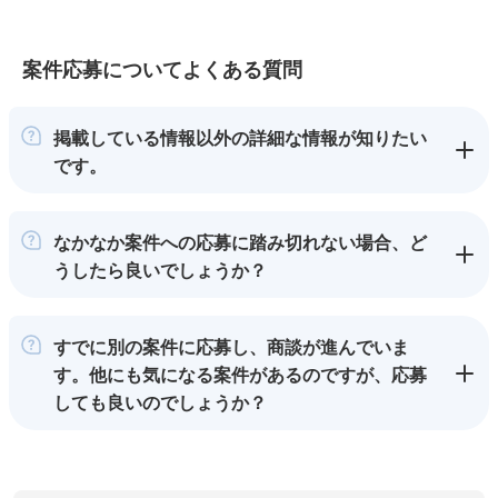
案件応募についてよくある質問
掲載している情報以外の詳細な情報が知りたい
です。
なかなか案件への応募に踏み切れない場合、ど
うしたら良いでしょうか？
すでに別の案件に応募し、商談が進んでいま
す。他にも気になる案件があるのですが、応募
しても良いのでしょうか？