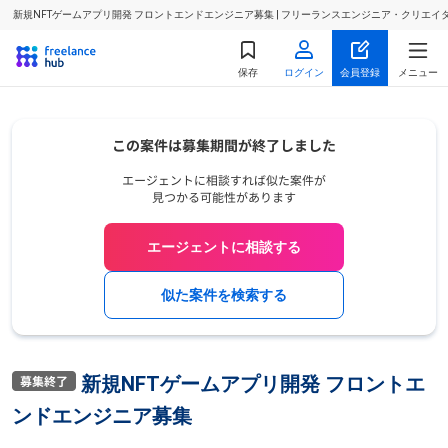
新規NFTゲームアプリ開発 フロントエンドエンジニア募集 | フリーランスエンジニア・クリエ
保存
ログイン
会員登録
メニュー
エージェントに相談する
似た案件を検索する
新規NFTゲームアプリ開発 フロントエ
ンドエンジニア募集