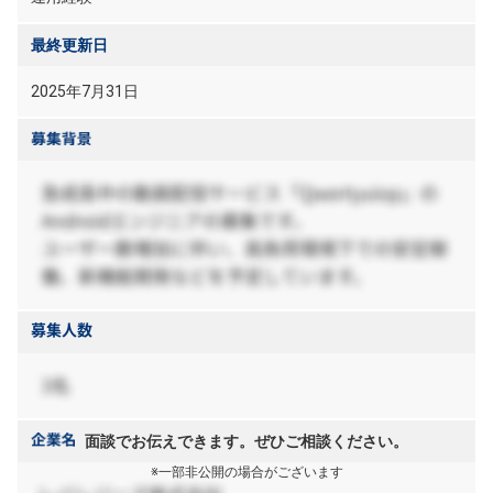
最終更新日
2025年7月31日
面談でお伝えできます。ぜひご相談ください。
※一部非公開の場合がございます