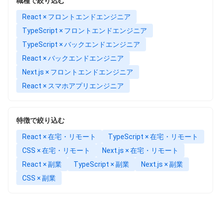
職種で絞り込む
React × フロントエンドエンジニア
TypeScript × フロントエンドエンジニア
TypeScript × バックエンドエンジニア
React × バックエンドエンジニア
Next.js × フロントエンドエンジニア
React × スマホアプリエンジニア
特徴で絞り込む
React × 在宅・リモート
TypeScript × 在宅・リモート
CSS × 在宅・リモート
Next.js × 在宅・リモート
React × 副業
TypeScript × 副業
Next.js × 副業
CSS × 副業