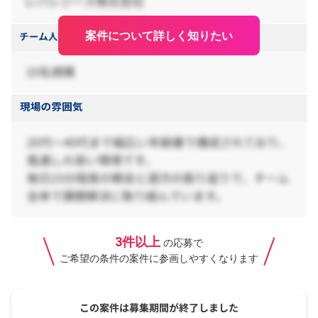
案件について詳しく知りたい
3件以上
の応募で
ご希望の条件の案件に参画しやすくなります