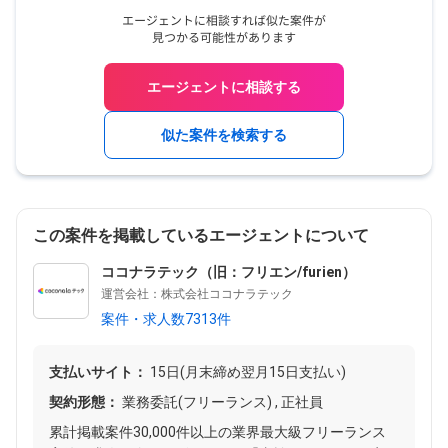
エージェントに相談する
似た案件を検索する
この案件を掲載しているエージェントについて
ココナラテック（旧：フリエン/furien）
運営会社：株式会社ココナラテック
案件・求人数7313件
支払いサイト：
15日(月末締め翌月15日支払い)
契約形態：
業務委託(フリーランス) , 正社員
累計掲載案件30,000件以上の業界最大級フリーランス