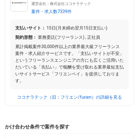
運営会社：株式会社ココナラテック
案件・求人数7339件
支払いサイト：
15日(月末締め翌月15日支払い)
契約形態：
業務委託(フリーランス) , 正社員
累計掲載案件30,000件以上の業界最大級フリーランス
案件・求人紹介サービスです。「支払いサイトが不安」
というフリーランスエンジニアの方にも広くご活用いた
だいている「先払い」で報酬を受け取れる業界最短支払
いサイトサービス「フリエンペイ」を提供しておりま
す。
ココナラテック（旧：フリエン/furien）の詳細を見る
かけ合わせ条件で案件を探す