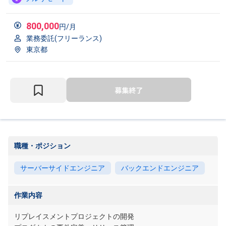
800,000
円/月
業務委託(フリーランス)
東京都
職種・ポジション
サーバーサイドエンジニア
バックエンドエンジニア
作業内容
リプレイスメントプロジェクトの開発