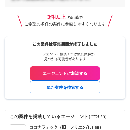
3件以上
の応募で
ご希望の条件の案件に参画しやすくなります
エージェントに相談する
似た案件を検索する
この案件を掲載しているエージェントについて
ココナラテック（旧：フリエン/furien）