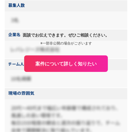
面談でお伝えできます。ぜひご相談ください。
※一部非公開の場合がございます
案件について詳しく知りたい