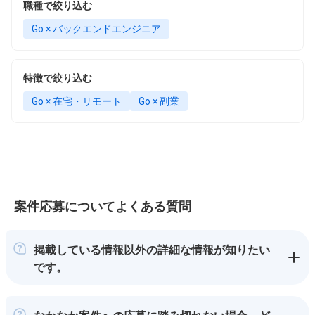
職種で絞り込む
Go × バックエンドエンジニア
特徴で絞り込む
Go × 在宅・リモート
Go × 副業
案件応募についてよくある質問
掲載している情報以外の詳細な情報が知りたい
です。