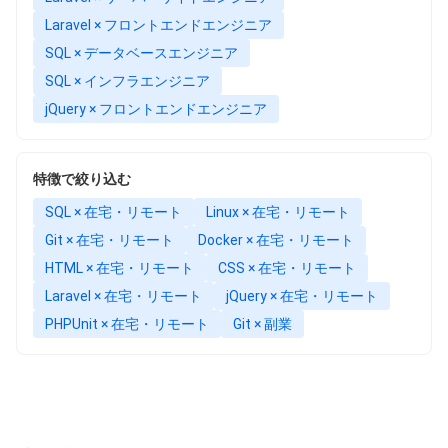
Laravel × フロントエンドエンジニア
SQL × データベースエンジニア
SQL × インフラエンジニア
jQuery × フロントエンドエンジニア
特徴で絞り込む
SQL × 在宅・リモート
Linux × 在宅・リモート
Git × 在宅・リモート
Docker × 在宅・リモート
HTML × 在宅・リモート
CSS × 在宅・リモート
Laravel × 在宅・リモート
jQuery × 在宅・リモート
PHPUnit × 在宅・リモート
Git × 副業