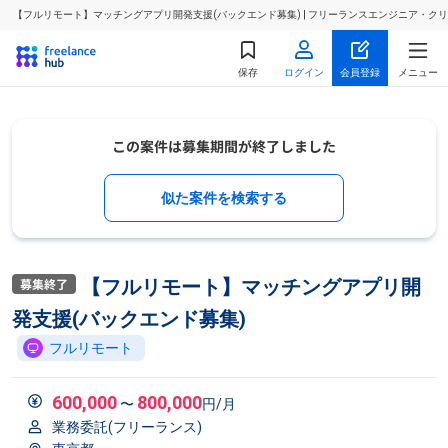
【フルリモート】マッチングアプリ開発支援(バックエンド募集) | フリーランスエンジニア・ク
保存
ログイン
会員登録
メニュー
似た案件を検索する
【フルリモート】マッチングアプリ開
発支援(バックエンド募集)
フルリモート
600,000
800,000
〜
円/月
業務委託(フリーランス)