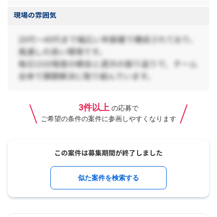
3件以上
の応募で
ご希望の条件の案件に参画しやすくなります
似た案件を検索する