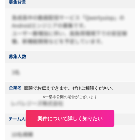
面談でお伝えできます。ぜひご相談ください。
※一部非公開の場合がございます
案件について詳しく知りたい