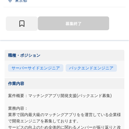
東京都
職種・ポジション
サーバーサイドエンジニア
バックエンドエンジニア
作業内容
案件概要：マッチングアプリ開発支援(バックエンド募集)
業務内容：
業界で国内最大級のマッチングアプリをを運営している企業様
で開発エンジニアを募集しております。
サービスの向上のため全体的に関わるメンバーが振り返りと改