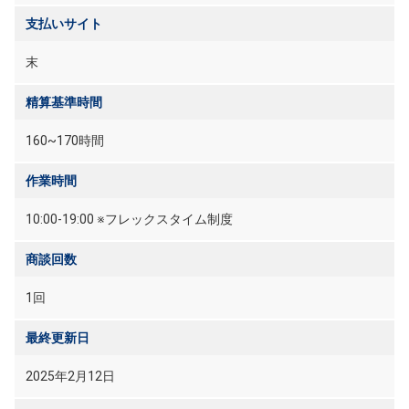
支払いサイト
末
精算基準時間
160~170時間
作業時間
10:00-19:00 ※フレックスタイム制度
商談回数
1回
最終更新日
2025年2月12日