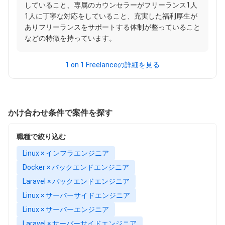
していること、専属のカウンセラーがフリーランス1人
1人に丁寧な対応をしていること、充実した福利厚生が
ありフリーランスをサポートする体制が整っていること
などの特徴を持っています。
1 on 1 Freelanceの詳細を見る
かけ合わせ条件で案件を探す
職種で絞り込む
Linux × インフラエンジニア
Docker × バックエンドエンジニア
Laravel × バックエンドエンジニア
Linux × サーバーサイドエンジニア
Linux × サーバーエンジニア
Laravel × サーバーサイドエンジニア