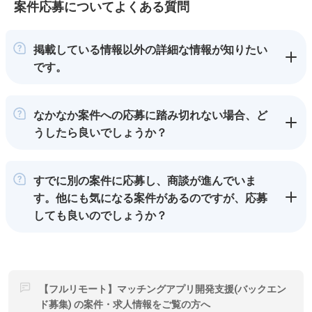
案件応募についてよくある質問
掲載している情報以外の詳細な情報が知りたい
です。
なかなか案件への応募に踏み切れない場合、ど
うしたら良いでしょうか？
すでに別の案件に応募し、商談が進んでいま
す。他にも気になる案件があるのですが、応募
しても良いのでしょうか？
【フルリモート】マッチングアプリ開発支援(バックエン
ド募集) の案件・求人情報をご覧の方へ