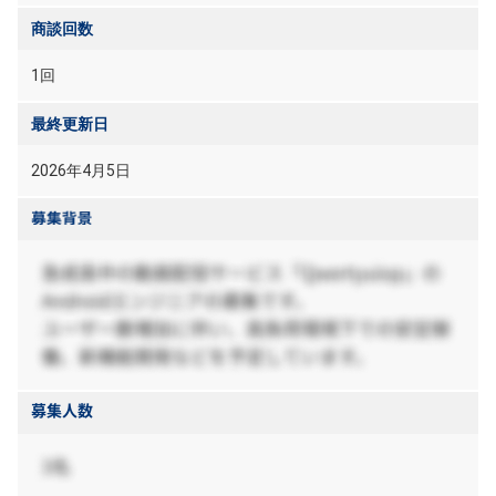
商談回数
1回
最終更新日
2026年4月5日