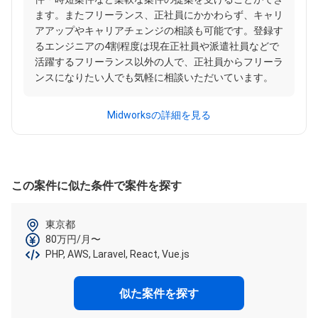
ます。またフリーランス、正社員にかかわらず、キャリ
アアップやキャリアチェンジの相談も可能です。登録す
るエンジニアの4割程度は現在正社員や派遣社員などで
活躍するフリーランス以外の人で、正社員からフリーラ
ンスになりたい人でも気軽に相談いただいています。
Midworksの詳細を見る
この案件に似た条件で案件を探す
東京都
80万円/月〜
PHP, AWS, Laravel, React, Vue.js
似た案件を探す