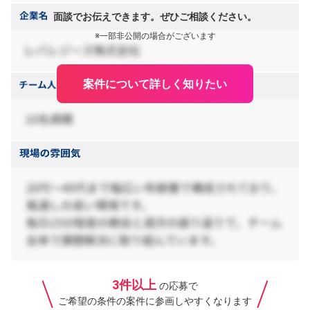
面談でお伝えできます。ぜひご相談ください。
※一部非公開の場合がございます
案件について詳しく知りたい
3件以上
の応募で
ご希望の条件の案件に参画しやすくなります