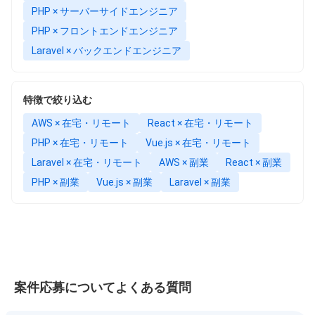
PHP × サーバーサイドエンジニア
PHP × フロントエンドエンジニア
Laravel × バックエンドエンジニア
特徴で絞り込む
AWS × 在宅・リモート
React × 在宅・リモート
PHP × 在宅・リモート
Vue.js × 在宅・リモート
Laravel × 在宅・リモート
AWS × 副業
React × 副業
PHP × 副業
Vue.js × 副業
Laravel × 副業
案件応募についてよくある質問