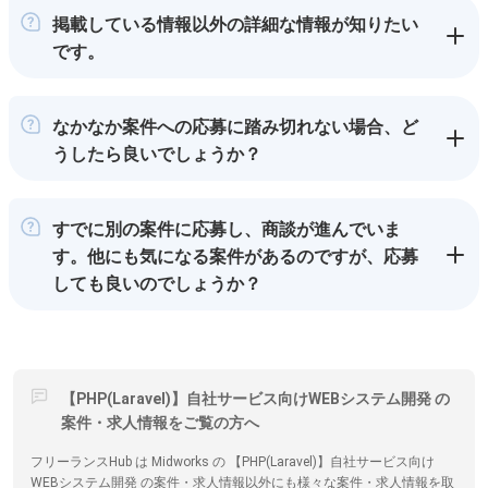
掲載している情報以外の詳細な情報が知りたい
です。
なかなか案件への応募に踏み切れない場合、ど
うしたら良いでしょうか？
すでに別の案件に応募し、商談が進んでいま
す。他にも気になる案件があるのですが、応募
しても良いのでしょうか？
【PHP(Laravel)】自社サービス向けWEBシステム開発 の
案件・求人情報をご覧の方へ
フリーランスHub は Midworks の 【PHP(Laravel)】自社サービス向け
WEBシステム開発 の案件・求人情報以外にも様々な案件・求人情報を取