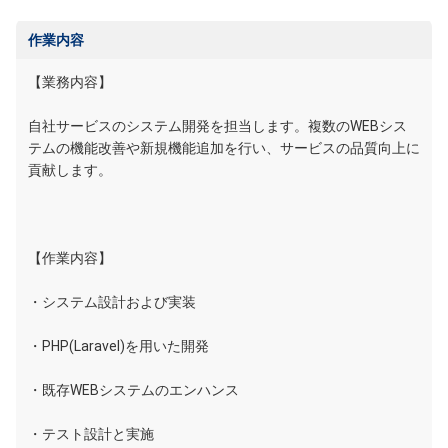
作業内容
【業務内容】
自社サービスのシステム開発を担当します。複数のWEBシス
テムの機能改善や新規機能追加を行い、サービスの品質向上に
貢献します。
【作業内容】
・システム設計および実装
・PHP(Laravel)を用いた開発
・既存WEBシステムのエンハンス
・テスト設計と実施