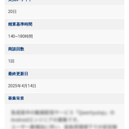
20日
精算基準時間
140~180時間
商談回数
1回
最終更新日
2025年4月14日