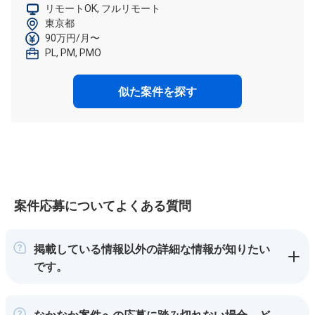
リモートOK, フルリモート
東京都
90万円/月〜
PL, PM, PMO
似た案件を探す
案件応募についてよくある質問
掲載している情報以外の詳細な情報が知りたい
です。