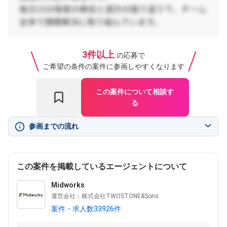
3件以上
の応募で
ご希望の条件の案件に参画しやすくなります
この案件について相談す
る
参画までの流れ
この案件を掲載しているエージェントについて
Midworks
運営会社：株式会社TWOSTONE&Sons
案件・求人数33926件