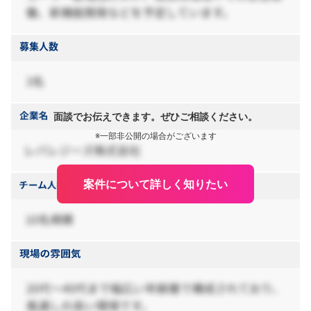
面談でお伝えできます。ぜひご相談ください。
※一部非公開の場合がございます
案件について詳しく知りたい