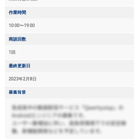
作業時間
10:00〜19:00
商談回数
1回
最終更新日
2023年2月8日