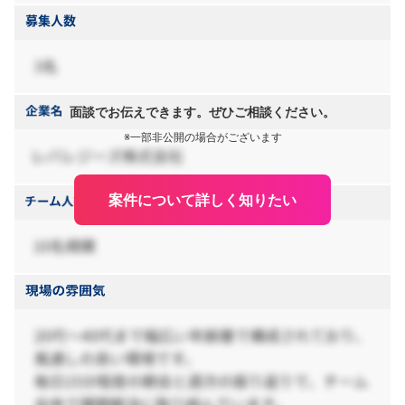
面談でお伝えできます。ぜひご相談ください。
※一部非公開の場合がございます
案件について詳しく知りたい