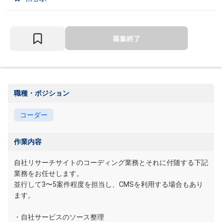
職種・ポジション
コーダー
作業内容
自社リサーチサイトのコーディング業務とそれに付随する下記
業務をお任せします。
並行して3〜5案件程度を担当し、CMSを利用する場合もあり
ます。
・自社サービスのソース整理