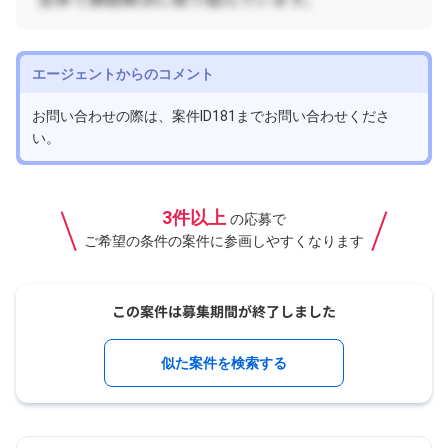
エージェントからのコメント
お問い合わせの際は、案件ID181までお問い合わせくださ
い。
3件以上
の応募で
ご希望の条件の案件に参画しやすくなります
似た案件を検索する