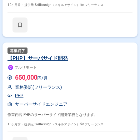
10ヶ月前・
提供元: SkillAssign（スキルアサイン） for フリーランス
【PHP】サーバサイド開発
フルリモート
650,000
円/月
業務委託(フリーランス)
PHP
サーバーサイドエンジニア
作業内容 PHPのサーバーサイド開発業務となります。
10ヶ月前・
提供元: SkillAssign（スキルアサイン） for フリーランス