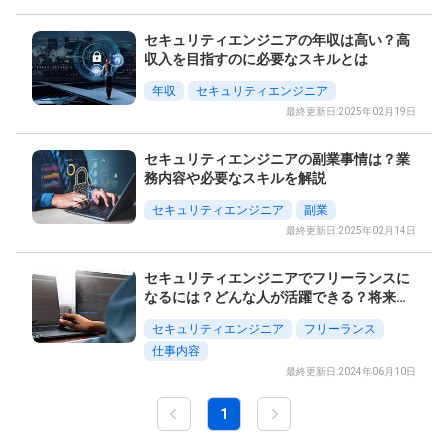
セキュリティエンジニアの年収は高い？高
収入を目指すのに必要なスキルとは
年収
セキュリティエンジニア
最終更新日:2025年02月19日
セキュリティエンジニアの副業事情は？業
務内容や必要なスキルを解説
セキュリティエンジニア
副業
最終更新日:2025年02月14日
セキュリティエンジニアでフリーランスに
なるには？どんな人が活躍できる？将来性
は？
セキュリティエンジニア
フリーランス
仕事内容
最終更新日:2024年06月10日
1