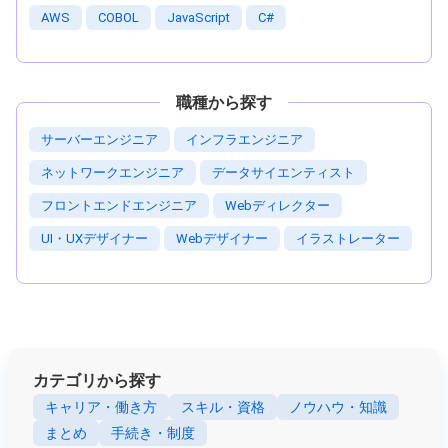
AWS
COBOL
JavaScript
C#
職種から探す
サーバーエンジニア
インフラエンジニア
ネットワークエンジニア
データサイエンティスト
フロントエンドエンジニア
Webディレクター
UI・UXデザイナー
Webデザイナー
イラストレーター
カテゴリから探す
キャリア・働き方
スキル・資格
ノウハウ・知識
まとめ
手続き・制度