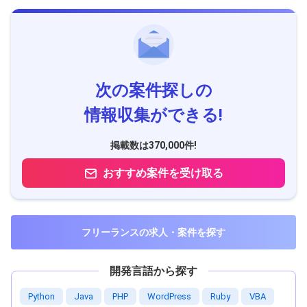
次の案件探しの
情報収集ができる!
掲載数は370,000件!
おすすめ案件を受け取る
フリーランスの求人・案件を探す
開発言語から探す
Python
Java
PHP
WordPress
Ruby
VBA