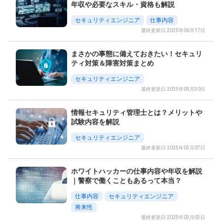
年収や必要なスキル・資格も解説
セキュリティエンジニア
仕事内容
最終更新日:2025年06月17日
まさかの事態に備えておきたい！セキュリ
ティ対策＆障害対策まとめ
セキュリティエンジニア
最終更新日:2025年05月30日
情報セキュリティ管理士とは？メリットや
試験内容を解説
セキュリティエンジニア
最終更新日:2025年03月07日
ホワイトハッカーの仕事内容や年収を解説
｜警察で働くこともあるって本当？
仕事内容
セキュリティエンジニア
将来性
最終更新日:2025年03月03日