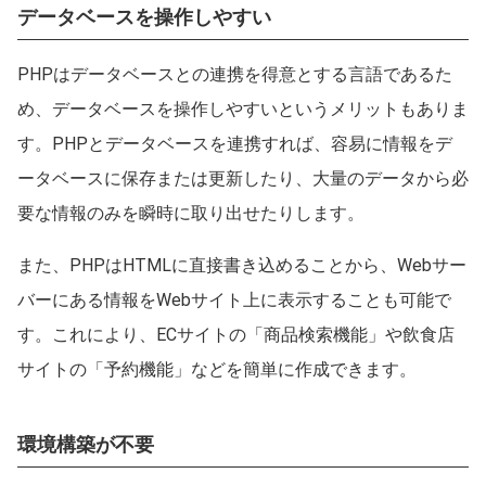
データベースを操作しやすい
PHPはデータベースとの連携を得意とする言語であるた
め、データベースを操作しやすいというメリットもありま
す。PHPとデータベースを連携すれば、容易に情報をデ
ータベースに保存または更新したり、大量のデータから必
要な情報のみを瞬時に取り出せたりします。
また、PHPはHTMLに直接書き込めることから、Webサー
バーにある情報をWebサイト上に表示することも可能で
す。これにより、ECサイトの「商品検索機能」や飲食店
サイトの「予約機能」などを簡単に作成できます。
環境構築が不要