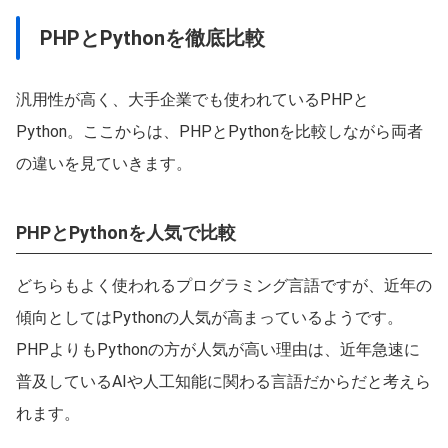
PHPとPythonを徹底比較
汎用性が高く、大手企業でも使われているPHPと
Python。ここからは、PHPとPythonを比較しながら両者
の違いを見ていきます。
PHPとPythonを人気で比較
どちらもよく使われるプログラミング言語ですが、近年の
傾向としてはPythonの人気が高まっているようです。
PHPよりもPythonの方が人気が高い理由は、近年急速に
普及しているAIや人工知能に関わる言語だからだと考えら
れます。