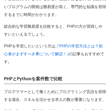
いプログラムの開発は難易度が高く、専門的な知識を習得
するまでに時間がかかります。
総合的な学習難易度を比較すると、PHPの方が習得しや
すいといえるでしょう。
PHPを学習したいという方は､
｢PHPの学習方法とは？初
心者がまずすべき事について解説！｣
の記事もおすすめで
す｡
PHPとPythonを案件数で比較
プログラマーとして働くためにプログラミング言語を習得
する場合、スキルを活かせる求人の数が重要になります。