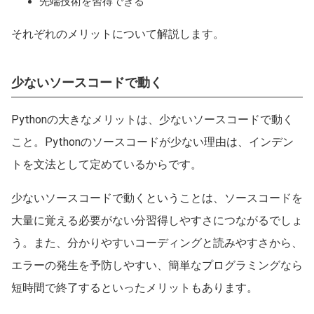
先端技術を習得できる
それぞれのメリットについて解説します。
少ないソースコードで動く
Pythonの大きなメリットは、少ないソースコードで動く
こと。Pythonのソースコードが少ない理由は、インデン
トを文法として定めているからです。
少ないソースコードで動くということは、ソースコードを
大量に覚える必要がない分習得しやすさにつながるでしょ
う。また、分かりやすいコーディングと読みやすさから、
エラーの発生を予防しやすい、簡単なプログラミングなら
短時間で終了するといったメリットもあります。