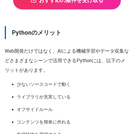
おすすめの案件を受け取る
Pythonのメリット
Web開発だけではなく、AIによる機械学習やデータ収集な
どさまざまなシーンで活用できるPythonには、以下のメ
リットがあります。
少ないソースコードで動く
ライブラリが充実している
オフサイドルール
コンテンツを簡単に作れる