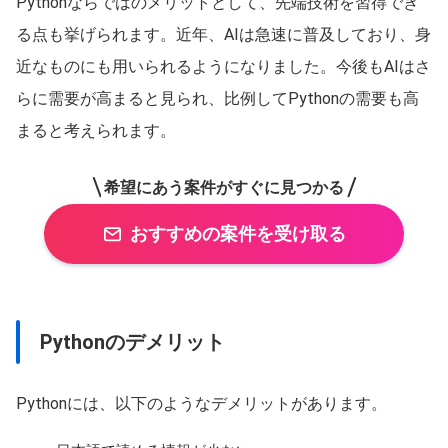
Pythonならではのメリットとして、先端技術を習得でき
る点も挙げられます。近年、AIは急速に普及しており、身
近なものにも用いられるようになりました。今後もAIはさ
らに需要が高まると見られ、比例してPythonの需要も高
まると考えられます。
希望にあう案件がすぐに見つかる
おすすめの案件を受け取る
Pythonのデメリット
Pythonには、以下のようなデメリットがあります。