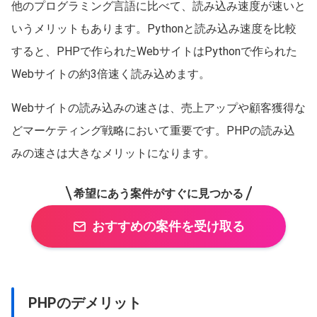
他のプログラミング言語に比べて、読み込み速度が速いと
いうメリットもあります。Pythonと読み込み速度を比較
すると、PHPで作られたWebサイトはPythonで作られた
Webサイトの約3倍速く読み込めます。
Webサイトの読み込みの速さは、売上アップや顧客獲得な
どマーケティング戦略において重要です。PHPの読み込
みの速さは大きなメリットになります。
希望にあう案件がすぐに見つかる
おすすめの案件を受け取る
PHPのデメリット