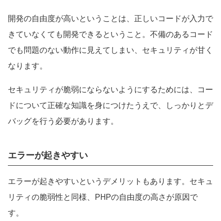
開発の自由度が高いということは、正しいコードが入力で
きていなくても開発できるということ。不備のあるコード
でも問題のない動作に見えてしまい、セキュリティが甘く
なります。
セキュリティが脆弱にならないようにするためには、コー
ドについて正確な知識を身につけたうえで、しっかりとデ
バッグを行う必要があります。
エラーが起きやすい
エラーが起きやすいというデメリットもあります。セキュ
リティの脆弱性と同様、PHPの自由度の高さが原因で
す。