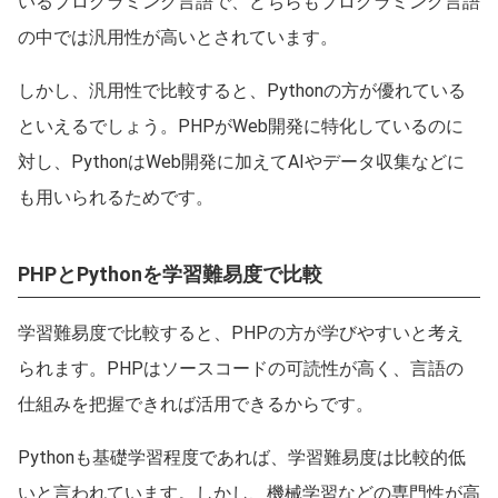
いるプログラミング言語で、どちらもプログラミング言語
の中では汎用性が高いとされています。
しかし、汎用性で比較すると、Pythonの方が優れている
といえるでしょう。PHPがWeb開発に特化しているのに
対し、PythonはWeb開発に加えてAIやデータ収集などに
も用いられるためです。
PHPとPythonを学習難易度で比較
学習難易度で比較すると、PHPの方が学びやすいと考え
られます。PHPはソースコードの可読性が高く、言語の
仕組みを把握できれば活用できるからです。
Pythonも基礎学習程度であれば、学習難易度は比較的低
いと言われています。しかし、機械学習などの専門性が高