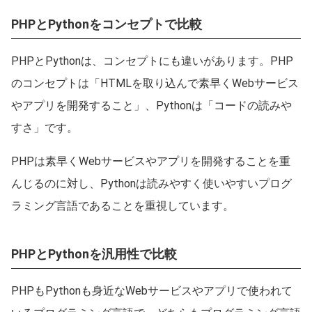
PHPとPythonをコンセプトで比較
PHPとPythonは、コンセプトにも違いがあります。PHP
のコンセプトは「HTMLを取り込んで素早くWebサービス
やアプリを開発すること」、Pythonは「コードの読みや
すさ」です。
PHPは素早くWebサービスやアプリを開発することを重
んじるのに対し、Pythonは読みやすく使いやすいプログ
ラミング言語であることを重視しています。
PHPとPythonを汎用性で比較
PHPもPythonも身近なWebサービスやアプリで使われて