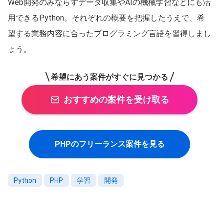
Web開発のみならずデータ収集やAIの機械学習などにも活
用できるPython。それぞれの概要を把握したうえで、希
望する業務内容に合ったプログラミング言語を習得しまし
ょう。
希望にあう案件がすぐに見つかる
おすすめの案件を受け取る
PHPのフリーランス案件を見る
Python
PHP
学習
開発