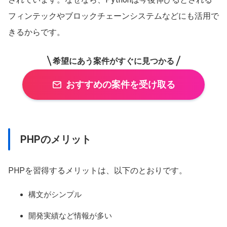
フィンテックやブロックチェーンシステムなどにも活用で
きるからです。
希望にあう案件がすぐに見つかる
おすすめの案件を受け取る
PHPのメリット
PHPを習得するメリットは、以下のとおりです。
構文がシンプル
開発実績など情報が多い