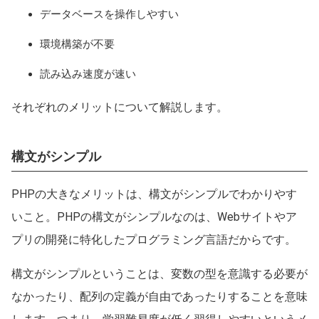
データベースを操作しやすい
環境構築が不要
読み込み速度が速い
それぞれのメリットについて解説します。
構文がシンプル
PHPの大きなメリットは、構文がシンプルでわかりやす
いこと。PHPの構文がシンプルなのは、Webサイトやア
プリの開発に特化したプログラミング言語だからです。
構文がシンプルということは、変数の型を意識する必要が
なかったり、配列の定義が自由であったりすることを意味