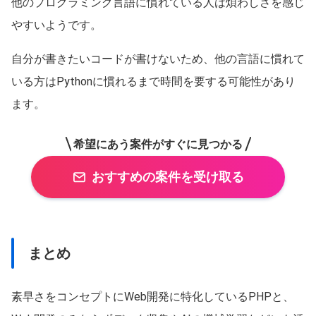
他のプログラミング言語に慣れている人は煩わしさを感じ
やすいようです。
自分が書きたいコードが書けないため、他の言語に慣れて
いる方はPythonに慣れるまで時間を要する可能性があり
ます。
希望にあう案件がすぐに見つかる
おすすめの案件を受け取る
この条件を選択
まとめ
素早さをコンセプトにWeb開発に特化しているPHPと、