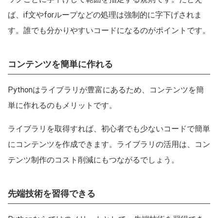
ば、if文やforループなどの処理は強制的に字下げされま
す。誰でも分かりやすいコードになるのがポイントです。
コンテンツを簡単に作れる
Pythonはライブラリが豊富にあるため、コンテンツを簡
単に作れるのもメリットです。
ライブラリを取得すれば、初心者でも少ないコードで簡単
にコンテンツを作成できます。ライブラリの活用は、コン
テンツ制作のコスト削減にもつながるでしょう。
先端技術を習得できる