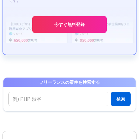
です。
今すぐ無料登録
フリーランスの案件を検索する
検索