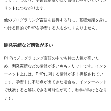
します。つまり、学習難易度が低く習得しやすいというメ
リットにつながります。
他のプログラミング言語を習得する前に、基礎知識を身に
つける目的でPHPを学習する人も少なくありません。
開発実績など情報が多い
PHPはプログラミング言語の中でも特に人気が高いた
め、開発実績などの情報が多い点もメリットです。インタ
ーネット上には、PHPに関する情報が多く掲載されてい
ます。学習中に不明点が出てきた場合も、インターネット
で検索すると解決できる可能性が高く、独学の助けとなり
ます。