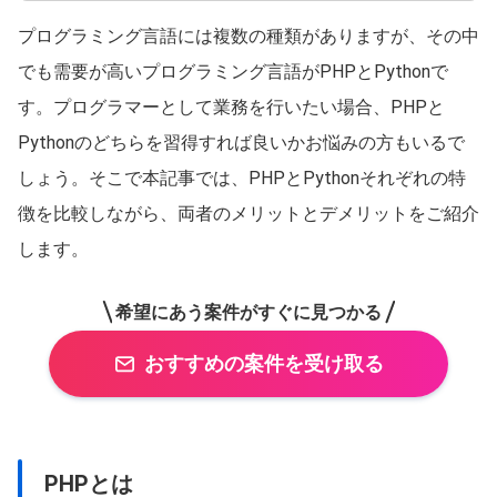
プログラミング言語には複数の種類がありますが、その中
でも需要が高いプログラミング言語がPHPとPythonで
す。プログラマーとして業務を行いたい場合、PHPと
Pythonのどちらを習得すれば良いかお悩みの方もいるで
しょう。そこで本記事では、PHPとPythonそれぞれの特
徴を比較しながら、両者のメリットとデメリットをご紹介
します。
希望にあう案件がすぐに見つかる
おすすめの案件を受け取る
PHPとは