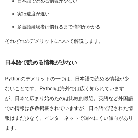
日本語で読める情報が少ない
実行速度が遅い
多言語経験者は慣れるまで時間がかかる
それぞれのデメリットについて解説します。
日本語で読める情報が少ない
Pythonのデメリットの一つは、日本語で読める情報が少
ないことです。Pythonは海外では広く知られています
が、日本で広まり始めたのは比較的最近。英語など外国語
での情報は多数掲載されていますが、日本語で記された情
報はまだ少なく、インターネットで調べにくい傾向があり
ます。