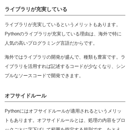
ライブラリが充実している
ライブラリが充実しているというメリットもあります。
Pythonのライブラリが充実している理由は、海外で特に
人気の高いプログラミング言語だからです。
海外ではライブラリの開発が盛んで、種類も豊富です。ラ
イブラリを活用すれば記述するコードが少なくなり、シン
プルなソースコードで開発できます。
オフサイドルール
Pythonにはオフサイドルールが適用されるというメリッ
トもあります。オフサイドルールとは、処理の内容をブロ
ックごとに字下げして範囲を指定する規則です。たとえ