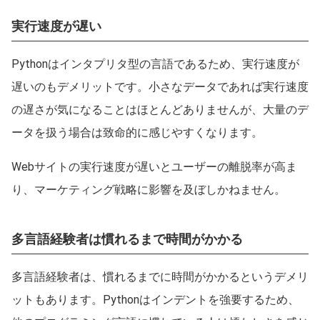
実行速度が遅い
Pythonはインタプリタ型の言語であるため、実行速度が
遅いのもデメリットです。小さなデータであれば実行速度
の遅さが気になることはほとんどありませんが、大量のデ
ータを扱う場合は致命的に感じやすくなります。
Webサイトの実行速度が遅いとユーザーの離脱率が高ま
り、マーケティング戦略に影響を及ぼしかねません。
多言語経験者は慣れるまで時間がかかる
多言語経験者は、慣れるまでに時間がかかるというデメリ
ットもあります。Pythonはインデントを強要するため、