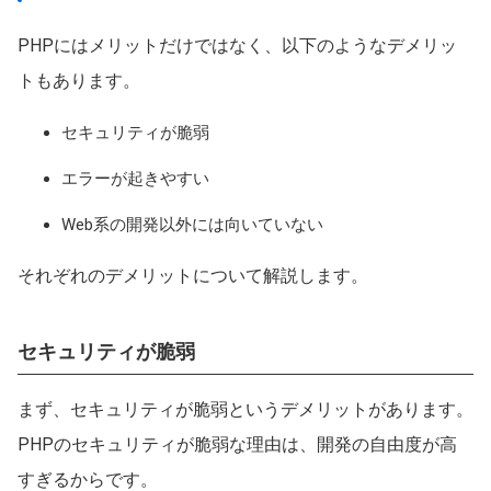
PHPにはメリットだけではなく、以下のようなデメリッ
トもあります。
セキュリティが脆弱
エラーが起きやすい
Web系の開発以外には向いていない
それぞれのデメリットについて解説します。
セキュリティが脆弱
まず、セキュリティが脆弱というデメリットがあります。
PHPのセキュリティが脆弱な理由は、開発の自由度が高
すぎるからです。