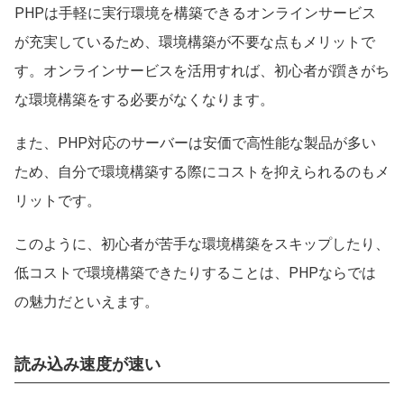
PHPは手軽に実行環境を構築できるオンラインサービス
が充実しているため、環境構築が不要な点もメリットで
す。オンラインサービスを活用すれば、初心者が躓きがち
な環境構築をする必要がなくなります。
また、PHP対応のサーバーは安価で高性能な製品が多い
ため、自分で環境構築する際にコストを抑えられるのもメ
リットです。
このように、初心者が苦手な環境構築をスキップしたり、
低コストで環境構築できたりすることは、PHPならでは
の魅力だといえます。
読み込み速度が速い